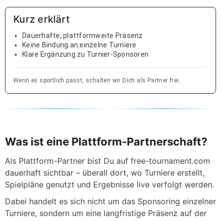
Kurz erklärt
Dauerhafte, plattformweite Präsenz
Keine Bindung an einzelne Turniere
Klare Ergänzung zu Turnier-Sponsoren
Wenn es sportlich passt, schalten wir Dich als Partner frei.
Was ist eine Plattform-Partnerschaft?
Als Plattform-Partner bist Du auf free-tournament.com
dauerhaft sichtbar – überall dort, wo Turniere erstellt,
Spielpläne genutzt und Ergebnisse live verfolgt werden.
Dabei handelt es sich nicht um das Sponsoring einzelner
Turniere, sondern um eine langfristige Präsenz auf der