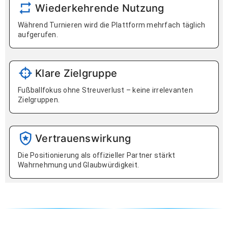
Wiederkehrende Nutzung
Während Turnieren wird die Plattform mehrfach täglich
aufgerufen.
Klare Zielgruppe
Fußballfokus ohne Streuverlust – keine irrelevanten
Zielgruppen.
Vertrauenswirkung
Die Positionierung als offizieller Partner stärkt
Wahrnehmung und Glaubwürdigkeit.