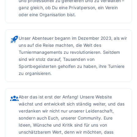
und professionell zu generieren und zu verwalten –
ganz gleich, ob Du eine Privatperson, ein Verein
oder eine Organisation bist.
Unser Abenteuer begann im Dezember 2023, als wir
uns auf die Reise machten, die Welt des
Turniermanagements zu revolutionieren. Seitdem
sind wir stolz darauf, Tausenden von
Sportbegeisterten geholfen zu haben, ihre Turniere
zu organisieren.
Aber das ist erst der Anfang! Unsere Website
wächst und entwickelt sich ständig weiter, und das
verdanken wir nicht nur unserer Leidenschaft,
sondern auch Euch, unserer Community. Eure
Ideen, Wünsche und Kritik sind für uns von
unschätzbarem Wert, denn wir möchten, dass