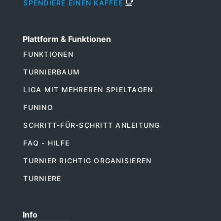
SPENDIERE EINEN KAFFEE
Plattform & Funktionen
FUNKTIONEN
TURNIERBAUM
LIGA MIT MEHREREN SPIELTAGEN
FUNINO
SCHRITT-FÜR-SCHRITT ANLEITUNG
FAQ - HILFE
TURNIER RICHTIG ORGANISIEREN
TURNIERE
Info