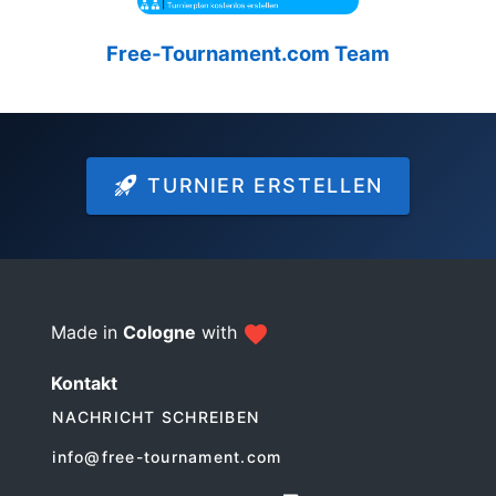
Free-Tournament.com Team
TURNIER ERSTELLEN
Made in
Cologne
with
Kontakt
NACHRICHT SCHREIBEN
info@free-tournament.com