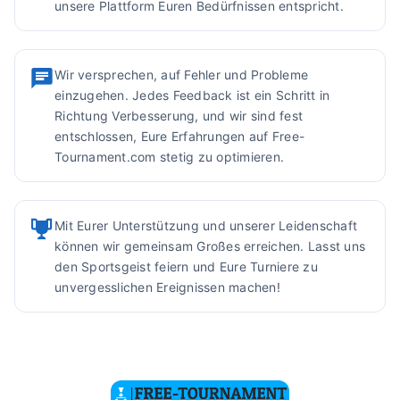
unsere Plattform Euren Bedürfnissen entspricht.
Wir versprechen, auf Fehler und Probleme
einzugehen. Jedes Feedback ist ein Schritt in
Richtung Verbesserung, und wir sind fest
entschlossen, Eure Erfahrungen auf Free-
Tournament.com stetig zu optimieren.
Mit Eurer Unterstützung und unserer Leidenschaft
können wir gemeinsam Großes erreichen. Lasst uns
den Sportsgeist feiern und Eure Turniere zu
unvergesslichen Ereignissen machen!