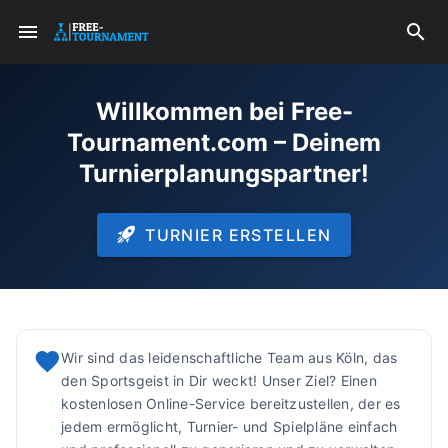
Willkommen bei Free-
Tournament.com – Deinem
Turnierplanungspartner!
TURNIER ERSTELLEN
Wir sind das leidenschaftliche Team aus Köln, das
den Sportsgeist in Dir weckt! Unser Ziel? Einen
kostenlosen Online-Service bereitzustellen, der es
jedem ermöglicht, Turnier- und Spielpläne einfach