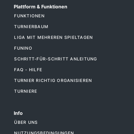
Plattform & Funktionen
FUNKTIONEN
TURNIERBAUM
LIGA MIT MEHREREN SPIELTAGEN
FUNINO
SCHRITT-FÜR-SCHRITT ANLEITUNG
FAQ - HILFE
TURNIER RICHTIG ORGANISIEREN
TURNIERE
Info
ÜBER UNS
NUTZUNGSBEDINGUNGEN