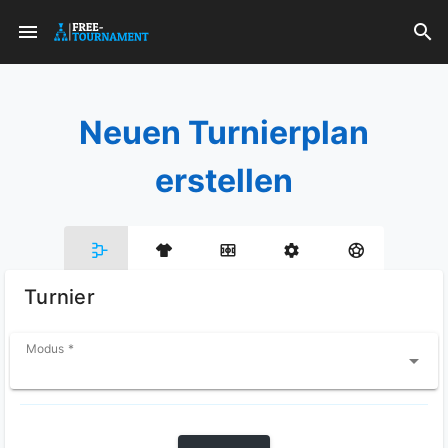
Neuen Turnierplan
erstellen
Turnier
Modus *