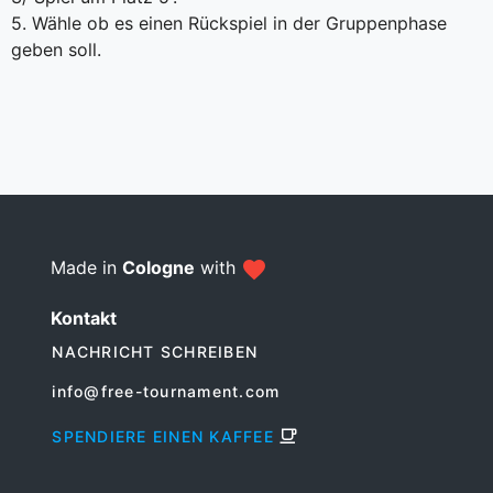
5. Wähle ob es einen Rückspiel in der Gruppenphase
geben soll.
Made in
Cologne
with
Kontakt
NACHRICHT SCHREIBEN
info@free-tournament.com
SPENDIERE EINEN KAFFEE