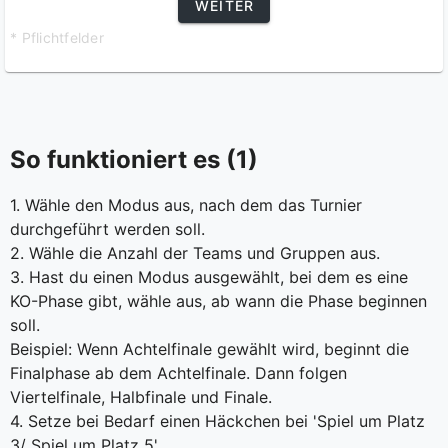
WEITER
* Pflichtfelder
So funktioniert es (1)
1. Wähle den Modus aus, nach dem das Turnier
durchgeführt werden soll.
2. Wähle die Anzahl der Teams und Gruppen aus.
3. Hast du einen Modus ausgewählt, bei dem es eine
KO-Phase gibt, wähle aus, ab wann die Phase beginnen
soll.
Beispiel: Wenn Achtelfinale gewählt wird, beginnt die
Finalphase ab dem Achtelfinale. Dann folgen
Viertelfinale, Halbfinale und Finale.
4. Setze bei Bedarf einen Häckchen bei 'Spiel um Platz
3/ Spiel um Platz 5'.