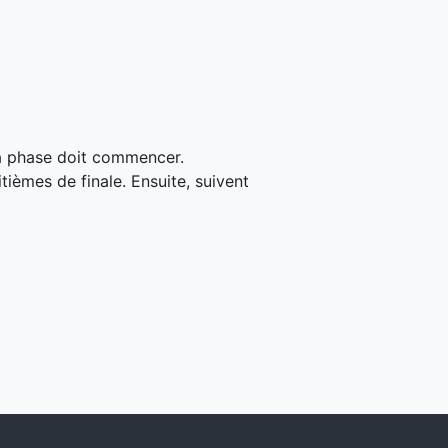
la phase doit commencer.
tièmes de finale. Ensuite, suivent