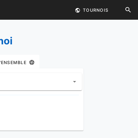
TOURNOIS
noi
'ENSEMBLE