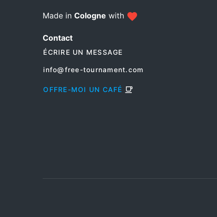
Made in
Cologne
with
Contact
ÉCRIRE UN MESSAGE
info@free-tournament.com
OFFRE-MOI UN CAFÉ