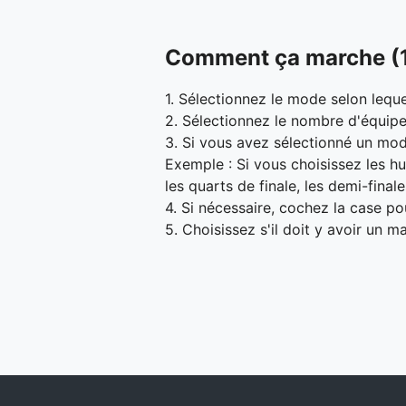
Comment ça marche (
1. Sélectionnez le mode selon leque
2. Sélectionnez le nombre d'équipe
3. Si vous avez sélectionné un mod
Exemple : Si vous choisissez les hu
les quarts de finale, les demi-finales
4. Si nécessaire, cochez la case p
5. Choisissez s'il doit y avoir un 