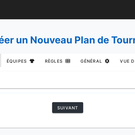
éer un Nouveau Plan de Tour
ÉQUIPES
RÈGLES
GÉNÉRAL
VUE D
SUIVANT