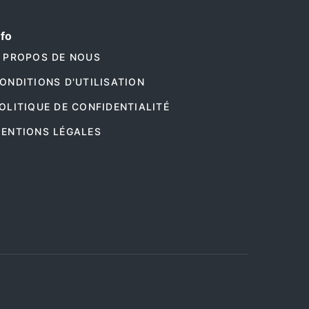
nfo
 PROPOS DE NOUS
ONDITIONS D'UTILISATION
OLITIQUE DE CONFIDENTIALITÉ
ENTIONS LÉGALES