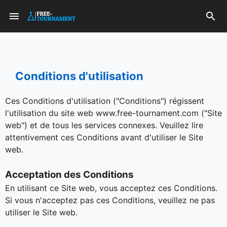
Conditions d'utilisation
Ces Conditions d'utilisation ("Conditions") régissent
l'utilisation du site web www.free-tournament.com ("Site
web") et de tous les services connexes. Veuillez lire
attentivement ces Conditions avant d'utiliser le Site
web.
Acceptation des Conditions
En utilisant ce Site web, vous acceptez ces Conditions.
Si vous n'acceptez pas ces Conditions, veuillez ne pas
utiliser le Site web.