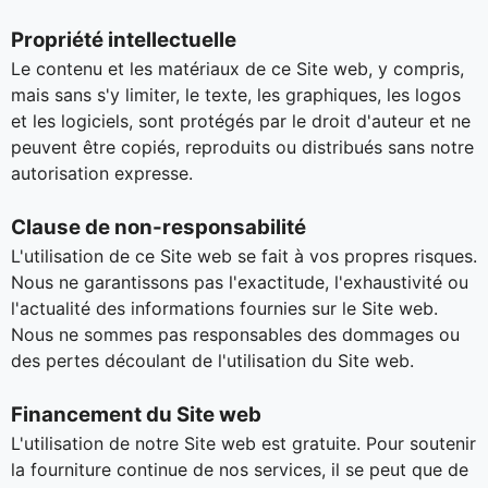
Propriété intellectuelle
Le contenu et les matériaux de ce Site web, y compris,
mais sans s'y limiter, le texte, les graphiques, les logos
et les logiciels, sont protégés par le droit d'auteur et ne
peuvent être copiés, reproduits ou distribués sans notre
autorisation expresse.
Clause de non-responsabilité
L'utilisation de ce Site web se fait à vos propres risques.
Nous ne garantissons pas l'exactitude, l'exhaustivité ou
l'actualité des informations fournies sur le Site web.
Nous ne sommes pas responsables des dommages ou
des pertes découlant de l'utilisation du Site web.
Financement du Site web
L'utilisation de notre Site web est gratuite. Pour soutenir
la fourniture continue de nos services, il se peut que de