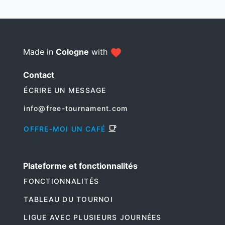
Made in
Cologne
with
Contact
ÉCRIRE UN MESSAGE
info@free-tournament.com
OFFRE-MOI UN CAFÉ
Plateforme et fonctionnalités
FONCTIONNALITÉS
TABLEAU DU TOURNOI
LIGUE AVEC PLUSIEURS JOURNÉES