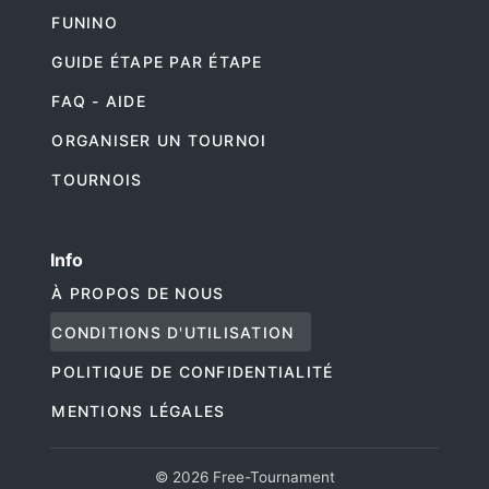
FUNINO
GUIDE ÉTAPE PAR ÉTAPE
FAQ - AIDE
ORGANISER UN TOURNOI
TOURNOIS
Info
À PROPOS DE NOUS
CONDITIONS D'UTILISATION
POLITIQUE DE CONFIDENTIALITÉ
MENTIONS LÉGALES
© 2026 Free-Tournament