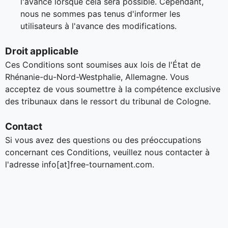
l'avance lorsque cela sera possible. Cependant,
nous ne sommes pas tenus d'informer les
utilisateurs à l'avance des modifications.
Droit applicable
Ces Conditions sont soumises aux lois de l'État de
Rhénanie-du-Nord-Westphalie, Allemagne. Vous
acceptez de vous soumettre à la compétence exclusive
des tribunaux dans le ressort du tribunal de Cologne.
Contact
Si vous avez des questions ou des préoccupations
concernant ces Conditions, veuillez nous contacter à
l'adresse info[at]free-tournament.com.