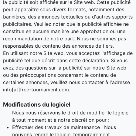
la publicité soit affichée sur le Site web. Cette publicité
peut apparaître sous divers formats, notamment des
bannières, des annonces textuelles ou d'autres supports
publicitaires. Veuillez noter que la publicité affichée ne
constitue en aucune manière une approbation ou une
recommandation de notre part. Nous ne sommes pas
responsables du contenu des annonces de tiers.
En utilisant notre Site web, vous acceptez l'affichage de
publicité tel que décrit dans cette déclaration. Si vous
avez des questions sur la publicité sur notre Site web
ou des préoccupations concernant le contenu de
certaines annonces, veuillez nous contacter à l'adresse
info[at]free-tournament.com.
Modifications du logiciel
Nous nous réservons le droit de modifier le logiciel
à tout moment et à notre discrétion pour :
Effectuer des travaux de maintenance : Nous
pouvons rendre le logiciel temporairement