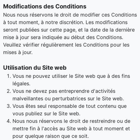
Modifications des Conditions
Nous nous réservons le droit de modifier ces Conditions
à tout moment, à notre discrétion. Les modifications
seront publiées sur cette page, et la date de la dernière
mise à jour sera indiquée au début des Conditions.
Veuillez vérifier régulièrement les Conditions pour les
mises à jour.
Utilisation du Site web
Vous ne pouvez utiliser le Site web que à des fins
légales.
Vous ne devez pas entreprendre d'activités
malveillantes ou perturbatrices sur le Site web.
Vous êtes seul responsable de tout contenu que
vous publiez sur le Site web.
Nous nous réservons le droit de restreindre ou de
mettre fin à l'accès au Site web à tout moment et
pour quelque raison que ce soit.