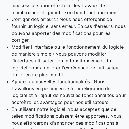
inaccessible pour effectuer des travaux de
maintenance et garantir son bon fonctionnement.
Corriger des erreurs : Nous nous efforçons de
fournir un logiciel sans erreur. En cas d'erreurs, nous
pouvons apporter des modifications pour les
corriger.
Modifier l'interface ou le fonctionnement du logiciel
de manière simple : Nous pouvons modifier
l'interface utilisateur ou le fonctionnement du
logiciel pour améliorer l'expérience de l'utilisateur
ou le rendre plus intuitif.
Ajouter de nouvelles fonctionnalités : Nous
travaillons en permanence à l'amélioration du
logiciel et à l'ajout de nouvelles fonctionnalités pour
accroître les avantages pour nos utilisateurs.
En utilisant notre logiciel, vous acceptez que de
telles modifications puissent être apportées. Nous
nous efforcerons d'annoncer ces modifications à