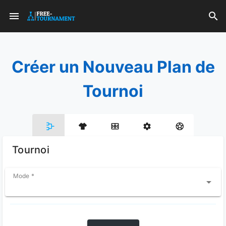
Créer un Nouveau Plan de
Tournoi
Tournoi
Mode *