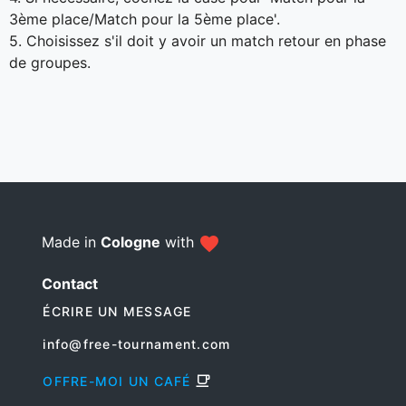
3ème place/Match pour la 5ème place'.
5. Choisissez s'il doit y avoir un match retour en phase
de groupes.
Made in
Cologne
with
Contact
ÉCRIRE UN MESSAGE
info@free-tournament.com
OFFRE-MOI UN CAFÉ