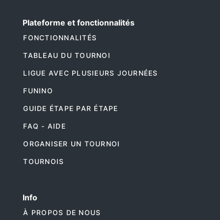
Plateforme et fonctionnalités
FONCTIONNALITÉS
TABLEAU DU TOURNOI
LIGUE AVEC PLUSIEURS JOURNÉES
FUNINO
GUIDE ÉTAPE PAR ÉTAPE
FAQ - AIDE
ORGANISER UN TOURNOI
TOURNOIS
Info
À PROPOS DE NOUS