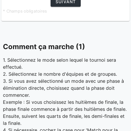
SUIVANT
* Champs obligatoires
Comment ça marche (1)
1. Sélectionnez le mode selon lequel le tournoi sera
effectué.
2. Sélectionnez le nombre d'équipes et de groupes.
3. Si vous avez sélectionné un mode avec une phase à
élimination directe, choisissez quand la phase doit
commencer.
Exemple : Si vous choisissez les huitièmes de finale, la
phase finale commence à partir des huitièmes de finale.
Ensuite, suivent les quarts de finale, les demi-finales et
la finale.
4. Si nécessaire, cochez la case pour 'Match pour la