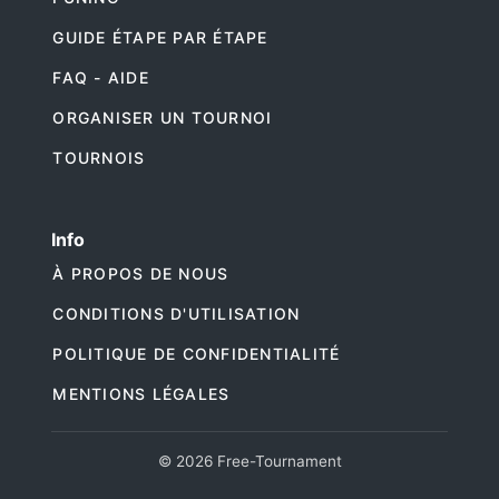
GUIDE ÉTAPE PAR ÉTAPE
FAQ - AIDE
ORGANISER UN TOURNOI
TOURNOIS
Info
À PROPOS DE NOUS
CONDITIONS D'UTILISATION
POLITIQUE DE CONFIDENTIALITÉ
MENTIONS LÉGALES
© 2026 Free-Tournament