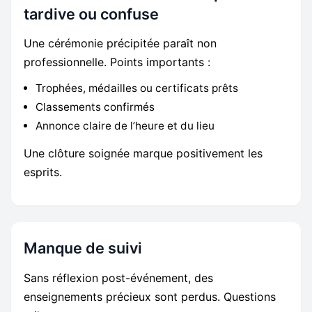
tardive ou confuse
Une cérémonie précipitée paraît non
professionnelle. Points importants :
Trophées, médailles ou certificats prêts
Classements confirmés
Annonce claire de l’heure et du lieu
Une clôture soignée marque positivement les
esprits.
Manque de suivi
Sans réflexion post-événement, des
enseignements précieux sont perdus. Questions