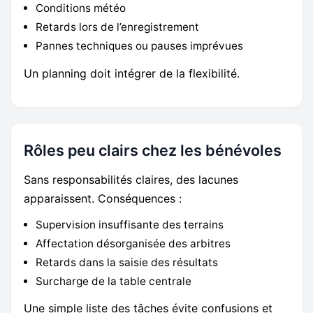
Conditions météo
Retards lors de l’enregistrement
Pannes techniques ou pauses imprévues
Un planning doit intégrer de la flexibilité.
Rôles peu clairs chez les bénévoles
Sans responsabilités claires, des lacunes
apparaissent. Conséquences :
Supervision insuffisante des terrains
Affectation désorganisée des arbitres
Retards dans la saisie des résultats
Surcharge de la table centrale
Une simple liste des tâches évite confusions et