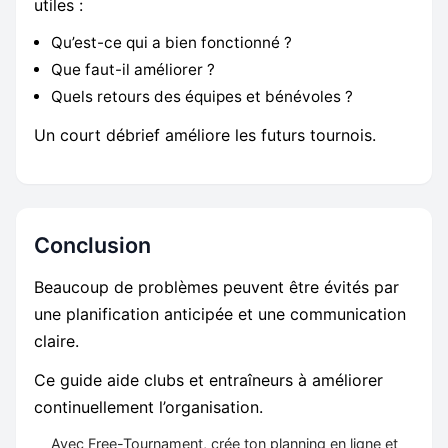
utiles :
Qu’est-ce qui a bien fonctionné ?
Que faut-il améliorer ?
Quels retours des équipes et bénévoles ?
Un court débrief améliore les futurs tournois.
Conclusion
Beaucoup de problèmes peuvent être évités par
une planification anticipée et une communication
claire.
Ce guide aide clubs et entraîneurs à améliorer
continuellement l’organisation.
Avec Free-Tournament, crée ton planning en ligne et