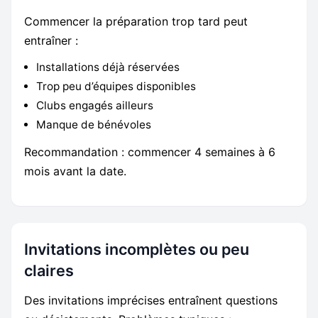
Commencer la préparation trop tard peut
entraîner :
Installations déjà réservées
Trop peu d’équipes disponibles
Clubs engagés ailleurs
Manque de bénévoles
Recommandation : commencer 4 semaines à 6
mois avant la date.
Invitations incomplètes ou peu
claires
Des invitations imprécises entraînent questions