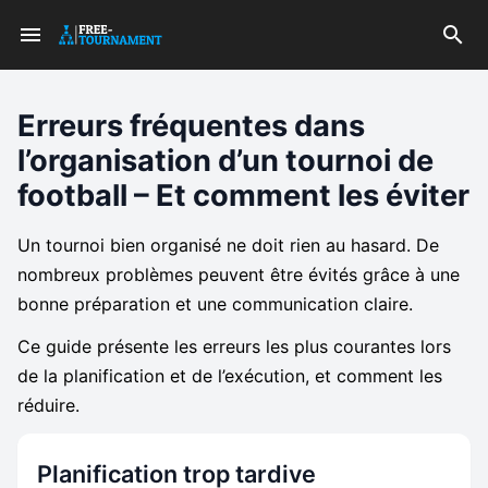
Erreurs fréquentes dans
l’organisation d’un tournoi de
football – Et comment les éviter
Un tournoi bien organisé ne doit rien au hasard. De
nombreux problèmes peuvent être évités grâce à une
bonne préparation et une communication claire.
Ce guide présente les erreurs les plus courantes lors
de la planification et de l’exécution, et comment les
réduire.
Planification trop tardive