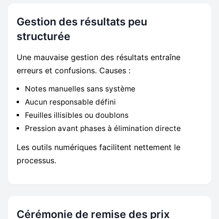
Gestion des résultats peu
structurée
Une mauvaise gestion des résultats entraîne
erreurs et confusions. Causes :
Notes manuelles sans système
Aucun responsable défini
Feuilles illisibles ou doublons
Pression avant phases à élimination directe
Les outils numériques facilitent nettement le
processus.
Cérémonie de remise des prix