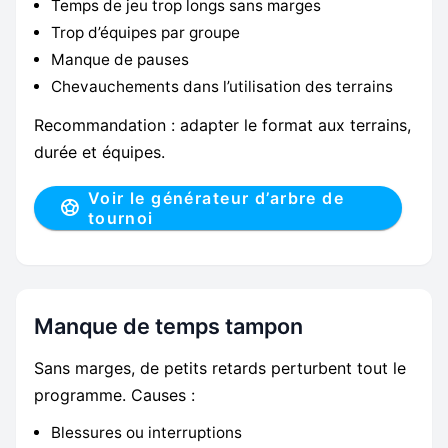
Temps de jeu trop longs sans marges
Trop d’équipes par groupe
Manque de pauses
Chevauchements dans l’utilisation des terrains
Recommandation : adapter le format aux terrains,
durée et équipes.
Voir le générateur d’arbre de
tournoi
Manque de temps tampon
Sans marges, de petits retards perturbent tout le
programme. Causes :
Blessures ou interruptions