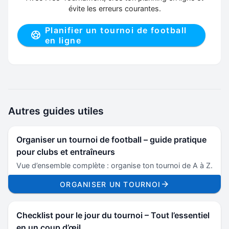
évite les erreurs courantes.
Planifier un tournoi de football
en ligne
Autres guides utiles
Organiser un tournoi de football – guide pratique
pour clubs et entraîneurs
Vue d’ensemble complète : organise ton tournoi de A à Z.
ORGANISER UN TOURNOI
Checklist pour le jour du tournoi – Tout l’essentiel
en un coup d’œil