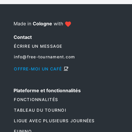
Made in
Cologne
with
Contact
ÉCRIRE UN MESSAGE
info@free-tournament.com
OFFRE-MOI UN CAFÉ
Plateforme et fonctionnalités
FONCTIONNALITÉS
TABLEAU DU TOURNOI
LIGUE AVEC PLUSIEURS JOURNÉES
FUNINO