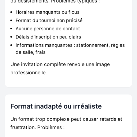
ou désistements. Problèmes typiques :
Horaires manquants ou flous
Format du tournoi non précisé
Aucune personne de contact
Délais d’inscription peu clairs
Informations manquantes : stationnement, règles
de salle, frais
Une invitation complète renvoie une image
professionnelle.
Format inadapté ou irréaliste
Un format trop complexe peut causer retards et
frustration. Problèmes :