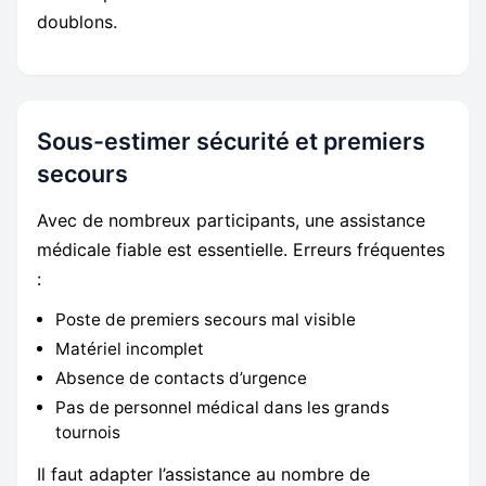
doublons.
Sous-estimer sécurité et premiers
secours
Avec de nombreux participants, une assistance
médicale fiable est essentielle. Erreurs fréquentes
:
Poste de premiers secours mal visible
Matériel incomplet
Absence de contacts d’urgence
Pas de personnel médical dans les grands
tournois
Il faut adapter l’assistance au nombre de