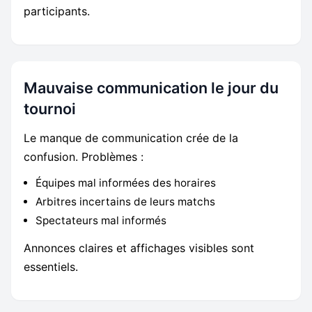
participants.
Mauvaise communication le jour du
tournoi
Le manque de communication crée de la
confusion. Problèmes :
Équipes mal informées des horaires
Arbitres incertains de leurs matchs
Spectateurs mal informés
Annonces claires et affichages visibles sont
essentiels.