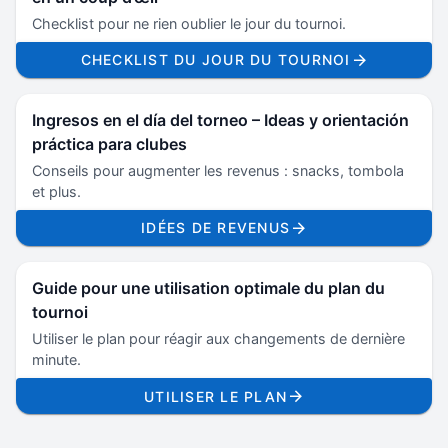
Checklist pour ne rien oublier le jour du tournoi.
CHECKLIST DU JOUR DU TOURNOI
Ingresos en el día del torneo – Ideas y orientación
práctica para clubes
Conseils pour augmenter les revenus : snacks, tombola
et plus.
IDÉES DE REVENUS
Guide pour une utilisation optimale du plan du
tournoi
Utiliser le plan pour réagir aux changements de dernière
minute.
UTILISER LE PLAN