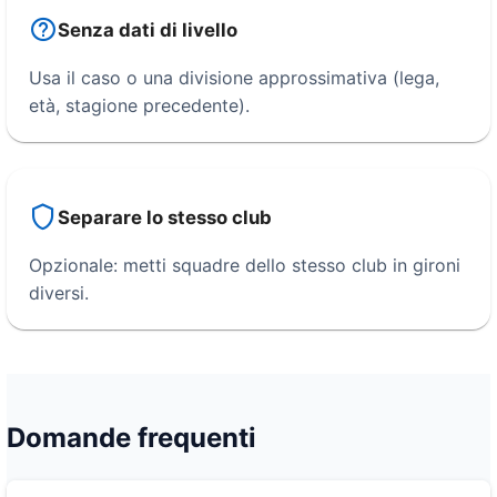
Senza dati di livello
Usa il caso o una divisione approssimativa (lega,
età, stagione precedente).
Separare lo stesso club
Opzionale: metti squadre dello stesso club in gironi
diversi.
Domande frequenti