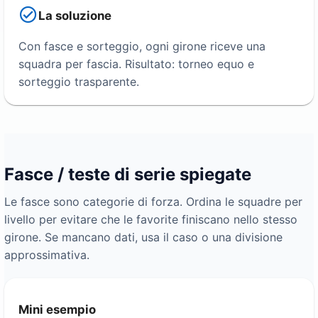
La soluzione
Con fasce e sorteggio, ogni girone riceve una
squadra per fascia. Risultato: torneo equo e
sorteggio trasparente.
Fasce / teste di serie spiegate
Le fasce sono categorie di forza. Ordina le squadre per
livello per evitare che le favorite finiscano nello stesso
girone. Se mancano dati, usa il caso o una divisione
approssimativa.
Mini esempio