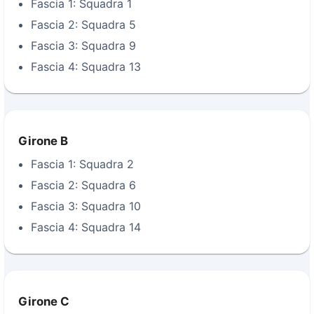
Fascia 1: Squadra 1
Fascia 2: Squadra 5
Fascia 3: Squadra 9
Fascia 4: Squadra 13
Girone B
Fascia 1: Squadra 2
Fascia 2: Squadra 6
Fascia 3: Squadra 10
Fascia 4: Squadra 14
Girone C