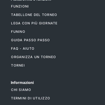
FUNZIONI
TABELLONE DEL TORNEO
LEGA CON PIÙ GIORNATE
FUNINO
GUIDA PASSO PASSO
FAQ - AIUTO
ORGANIZZA UN TORNEO
TORNEI
Informazioni
CHI SIAMO
TERMINI DI UTILIZZO