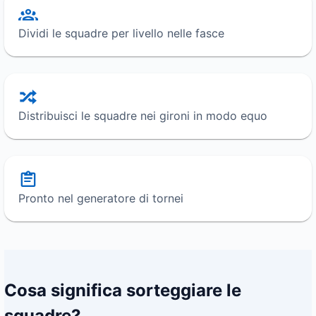
Dividi le squadre per livello nelle fasce
Distribuisci le squadre nei gironi in modo equo
Pronto nel generatore di tornei
Cosa significa sorteggiare le
squadre?