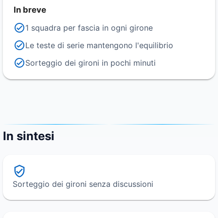
In breve
1 squadra per fascia in ogni girone
Le teste di serie mantengono l'equilibrio
Sorteggio dei gironi in pochi minuti
In sintesi
Sorteggio dei gironi senza discussioni