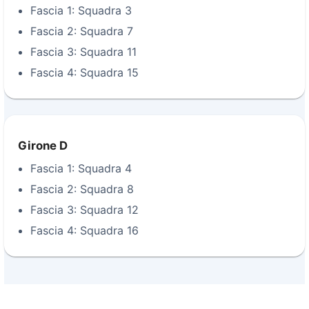
Fascia 1: Squadra 3
Fascia 2: Squadra 7
Fascia 3: Squadra 11
Fascia 4: Squadra 15
Girone D
Fascia 1: Squadra 4
Fascia 2: Squadra 8
Fascia 3: Squadra 12
Fascia 4: Squadra 16