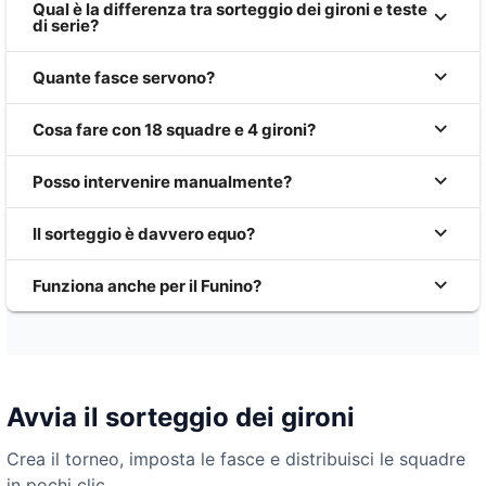
Qual è la differenza tra sorteggio dei gironi e teste
di serie?
Quante fasce servono?
Cosa fare con 18 squadre e 4 gironi?
Posso intervenire manualmente?
Il sorteggio è davvero equo?
Funziona anche per il Funino?
Avvia il sorteggio dei gironi
Crea il torneo, imposta le fasce e distribuisci le squadre
in pochi clic.