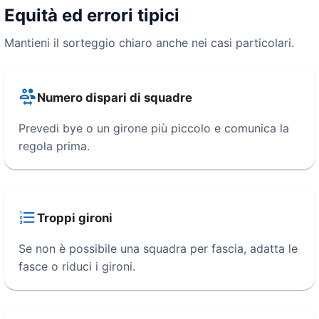
Equità ed errori tipici
Mantieni il sorteggio chiaro anche nei casi particolari.
Numero dispari di squadre
Prevedi bye o un girone più piccolo e comunica la
regola prima.
Troppi gironi
Se non è possibile una squadra per fascia, adatta le
fasce o riduci i gironi.