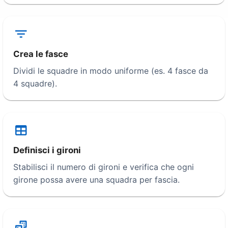
Crea le fasce
Dividi le squadre in modo uniforme (es. 4 fasce da
4 squadre).
Definisci i gironi
Stabilisci il numero di gironi e verifica che ogni
girone possa avere una squadra per fascia.