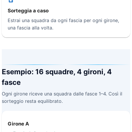
Sorteggia a caso
Estrai una squadra da ogni fascia per ogni girone,
una fascia alla volta.
Esempio: 16 squadre, 4 gironi, 4
fasce
Ogni girone riceve una squadra dalle fasce 1–4. Così il
sorteggio resta equilibrato.
Girone A