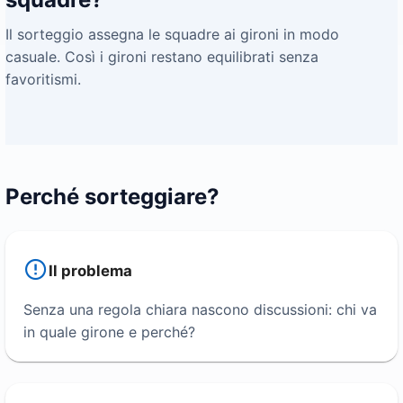
Il sorteggio assegna le squadre ai gironi in modo
casuale. Così i gironi restano equilibrati senza
favoritismi.
Perché sorteggiare?
Il problema
Senza una regola chiara nascono discussioni: chi va
in quale girone e perché?