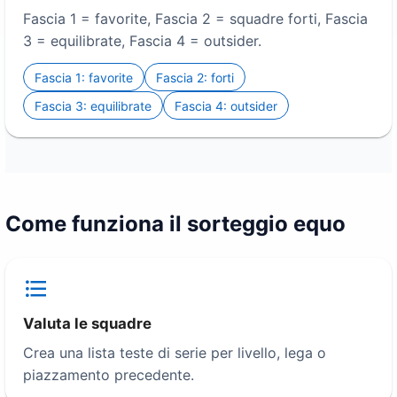
Fascia 1 = favorite, Fascia 2 = squadre forti, Fascia
3 = equilibrate, Fascia 4 = outsider.
Fascia 1: favorite
Fascia 2: forti
Fascia 3: equilibrate
Fascia 4: outsider
Come funziona il sorteggio equo
Valuta le squadre
Crea una lista teste di serie per livello, lega o
piazzamento precedente.