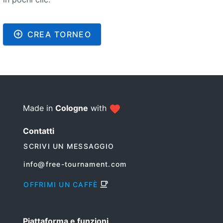
CREA TORNEO
Made in
Cologne
with
Contatti
SCRIVI UN MESSAGGIO
info@free-tournament.com
OFFRIMI UN CAFFÈ
Piattaforma e funzioni