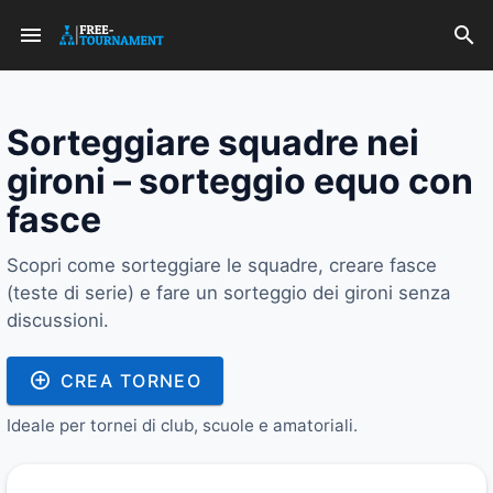
Sorteggiare squadre nei
gironi – sorteggio equo con
fasce
Scopri come sorteggiare le squadre, creare fasce
(teste di serie) e fare un sorteggio dei gironi senza
discussioni.
CREA TORNEO
Ideale per tornei di club, scuole e amatoriali.