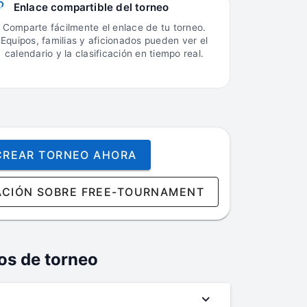
Enlace compartible del torneo
Comparte fácilmente el enlace de tu torneo.
Equipos, familias y aficionados pueden ver el
calendario y la clasificación en tiempo real.
CREAR TORNEO AHORA
ACIÓN SOBRE FREE-TOURNAMENT
os de torneo