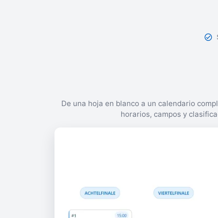
De una hoja en blanco a un calendario compl
horarios, campos y clasifica