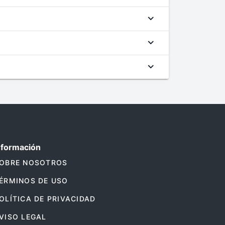
nformación
OBRE NOSOTROS
ÉRMINOS DE USO
OLÍTICA DE PRIVACIDAD
VISO LEGAL