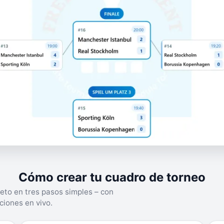
Cómo crear tu cuadro de torneo
eto en tres pasos simples – con
ciones en vivo.