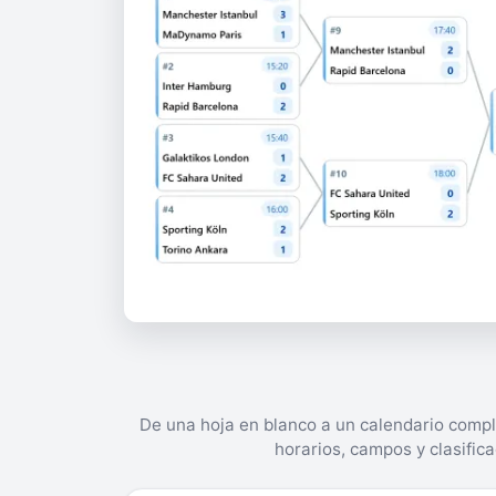
De una hoja en blanco a un calendario compl
horarios, campos y clasifica