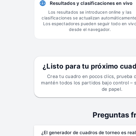
Resultados y clasificaciones en vivo
Los resultados se introducen online y las
clasificaciones se actualizan automáticamente
Los espectadores pueden seguir todo en viv
desde el navegador.
¿Listo para tu próximo cua
Crea tu cuadro en pocos clics, prueba 
mantén todos los partidos bajo control – 
de papel.
Preguntas f
¿El generador de cuadros de torneo es rea