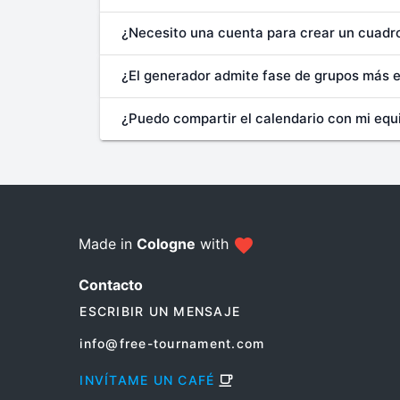
¿Necesito una cuenta para crear un cuadr
¿El generador admite fase de grupos más e
¿Puedo compartir el calendario con mi equi
Made in
Cologne
with
Contacto
ESCRIBIR UN MENSAJE
info@free-tournament.com
INVÍTAME UN CAFÉ