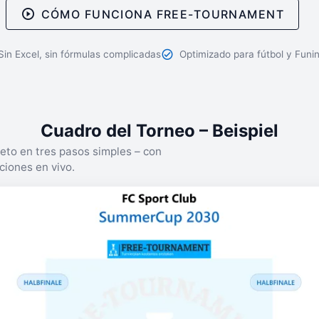
CÓMO FUNCIONA FREE-TOURNAMENT
Sin Excel, sin fórmulas complicadas
Optimizado para fútbol y Funi
Cuadro del Torneo – Beispiel
eto en tres pasos simples – con
ciones en vivo.