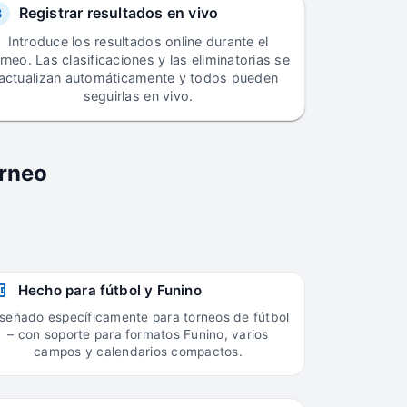
Registrar resultados en vivo
3
Introduce los resultados online durante el
rneo. Las clasificaciones y las eliminatorias se
actualizan automáticamente y todos pueden
seguirlas en vivo.
orneo
Hecho para fútbol y Funino
señado específicamente para torneos de fútbol
– con soporte para formatos Funino, varios
campos y calendarios compactos.