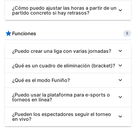
¿Cómo puedo ajustar las horas a partir de un
partido concreto si hay retrasos?
Funciones
5
¿Puedo crear una liga con varias jornadas?
¿Qué es un cuadro de eliminación (bracket)?
¿Qué es el modo Funiño?
¿Puedo usar la plataforma para e-sports o
torneos en línea?
¿Pueden los espectadores seguir el torneo
en vivo?