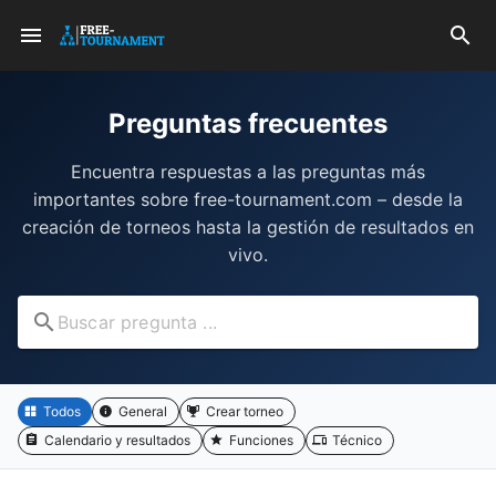
Preguntas frecuentes
Encuentra respuestas a las preguntas más
importantes sobre free-tournament.com – desde la
creación de torneos hasta la gestión de resultados en
vivo.
Todos
General
Crear torneo
Calendario y resultados
Funciones
Técnico