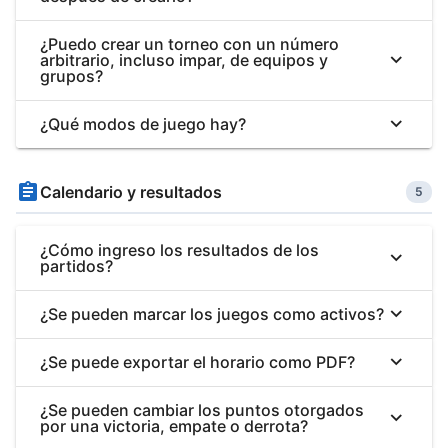
¿Puedo crear un torneo con un número
arbitrario, incluso impar, de equipos y
grupos?
¿Qué modos de juego hay?
Calendario y resultados
5
¿Cómo ingreso los resultados de los
partidos?
¿Se pueden marcar los juegos como activos?
¿Se puede exportar el horario como PDF?
¿Se pueden cambiar los puntos otorgados
por una victoria, empate o derrota?