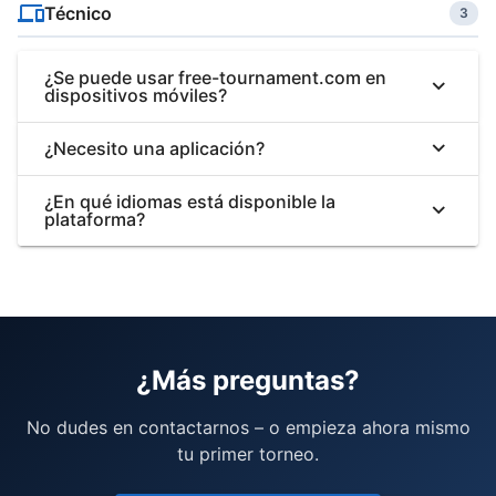
Técnico
3
¿Se puede usar free-tournament.com en
dispositivos móviles?
¿Necesito una aplicación?
¿En qué idiomas está disponible la
plataforma?
¿Más preguntas?
No dudes en contactarnos – o empieza ahora mismo
tu primer torneo.