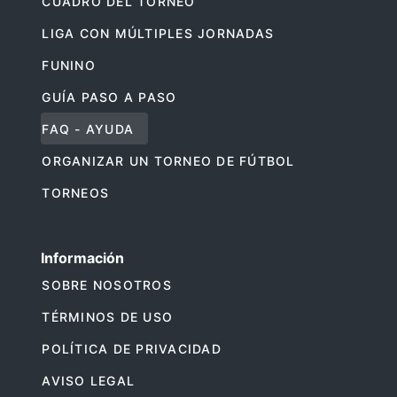
CUADRO DEL TORNEO
LIGA CON MÚLTIPLES JORNADAS
FUNINO
GUÍA PASO A PASO
FAQ - AYUDA
ORGANIZAR UN TORNEO DE FÚTBOL
TORNEOS
Información
SOBRE NOSOTROS
TÉRMINOS DE USO
POLÍTICA DE PRIVACIDAD
AVISO LEGAL