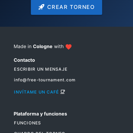
CREAR TORNEO
Made in
Cologne
with
Contacto
ESCRIBIR UN MENSAJE
info@free-tournament.com
INVÍTAME UN CAFÉ
Plataforma y funciones
FUNCIONES