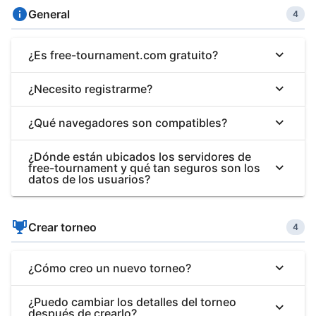
General
4
¿Es free-tournament.com gratuito?
¿Necesito registrarme?
¿Qué navegadores son compatibles?
¿Dónde están ubicados los servidores de
free-tournament y qué tan seguros son los
datos de los usuarios?
Crear torneo
4
¿Cómo creo un nuevo torneo?
¿Puedo cambiar los detalles del torneo
después de crearlo?