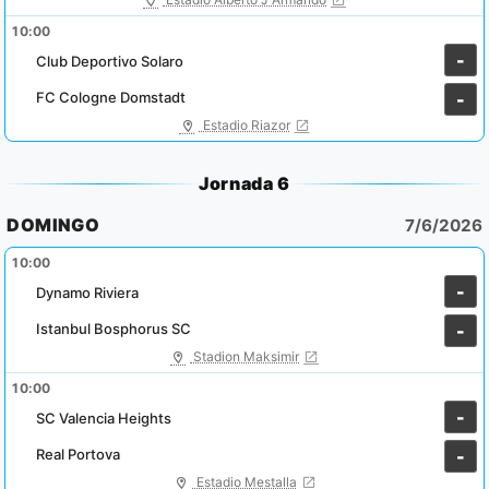
10:00
-
Club Deportivo Solaro
FC Cologne Domstadt
-
Estadio Riazor
Jornada 6
DOMINGO
7/6/2026
10:00
-
Dynamo Riviera
Istanbul Bosphorus SC
-
Stadion Maksimir
10:00
-
SC Valencia Heights
Real Portova
-
Estadio Mestalla