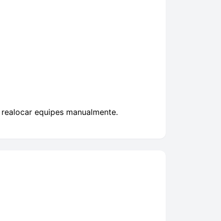
m realocar equipes manualmente.