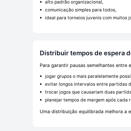
alto padrão organizacional,
comunicação simples para todos,
ideal para torneios juvenis com muitos j
Distribuir tempos de espera d
Para garantir pausas semelhantes entre
jogar grupos o mais paralelamente possí
evitar longos intervalos entre partidas
trocar jogos que causariam duas partid
planejar tempos de margem após cada 
Uma distribuição equilibrada melhora a e