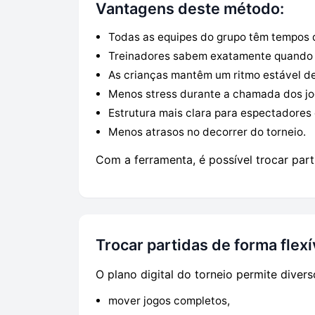
Vantagens deste método:
Todas as equipes do grupo têm tempos d
Treinadores sabem exatamente quando 
As crianças mantêm um ritmo estável de
Menos stress durante a chamada dos jo
Estrutura mais clara para espectadores 
Menos atrasos no decorrer do torneio.
Com a ferramenta, é possível trocar part
Trocar partidas de forma flexí
O plano digital do torneio permite diver
mover jogos completos,