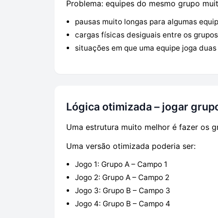
Problema: equipes do mesmo grupo muita
pausas muito longas para algumas equip
cargas físicas desiguais entre os grupos
situações em que uma equipe joga duas
Lógica otimizada – jogar grup
Uma estrutura muito melhor é fazer os g
Uma versão otimizada poderia ser:
Jogo 1: Grupo A – Campo 1
Jogo 2: Grupo A – Campo 2
Jogo 3: Grupo B – Campo 3
Jogo 4: Grupo B – Campo 4