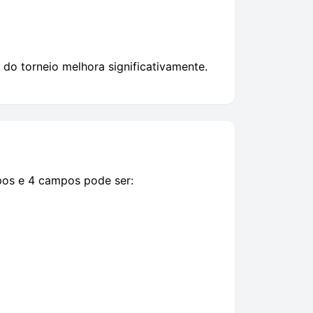
do torneio melhora significativamente.
pos e 4 campos pode ser: