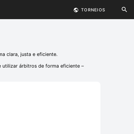
TORNEIOS
 clara, justa e eficiente.
tilizar árbitros de forma eficiente –