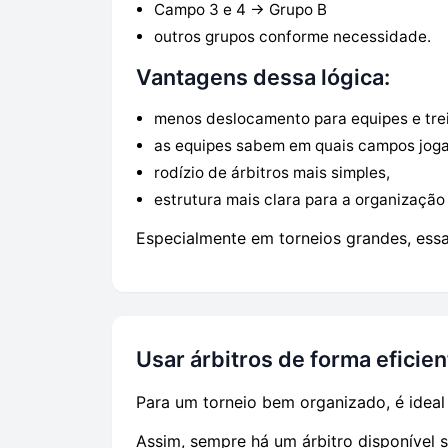
Campo 3 e 4 → Grupo B
outros grupos conforme necessidade.
Vantagens dessa lógica:
menos deslocamento para equipes e tre
as equipes sabem em quais campos jog
rodízio de árbitros mais simples,
estrutura mais clara para a organização 
Especialmente em torneios grandes, essa 
Usar árbitros de forma eficien
Para um torneio bem organizado, é ideal
Assim, sempre há um árbitro disponível