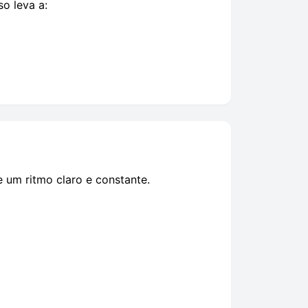
o leva a:
 um ritmo claro e constante.