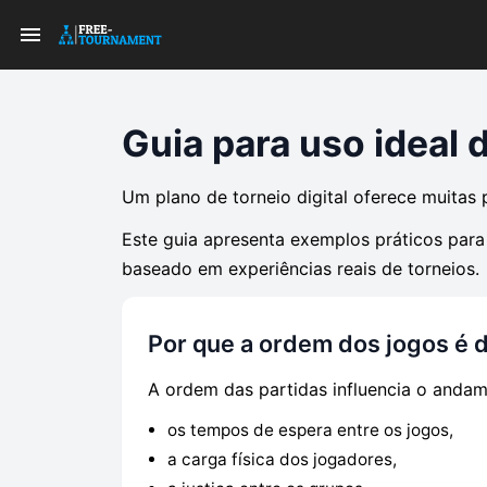
Guia para uso ideal 
Um plano de torneio digital oferece muitas p
Este guia apresenta exemplos práticos para 
baseado em experiências reais de torneios.
Por que a ordem dos jogos é d
A ordem das partidas influencia o andam
os tempos de espera entre os jogos,
a carga física dos jogadores,