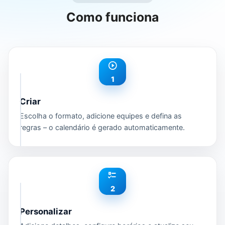
Como funciona
1
Criar
Escolha o formato, adicione equipes e defina as
regras – o calendário é gerado automaticamente.
2
Personalizar