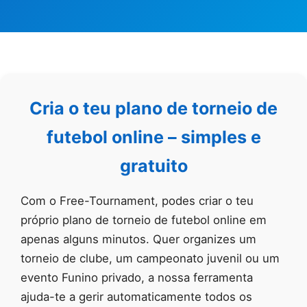
Cria o teu plano de torneio de
futebol online – simples e
gratuito
Com o Free-Tournament, podes criar o teu
próprio plano de torneio de futebol online em
apenas alguns minutos. Quer organizes um
torneio de clube, um campeonato juvenil ou um
evento Funino privado, a nossa ferramenta
ajuda-te a gerir automaticamente todos os