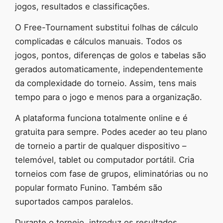
jogos, resultados e classificações.
O Free-Tournament substitui folhas de cálculo
complicadas e cálculos manuais. Todos os
jogos, pontos, diferenças de golos e tabelas são
gerados automaticamente, independentemente
da complexidade do torneio. Assim, tens mais
tempo para o jogo e menos para a organização.
A plataforma funciona totalmente online e é
gratuita para sempre. Podes aceder ao teu plano
de torneio a partir de qualquer dispositivo –
telemóvel, tablet ou computador portátil. Cria
torneios com fase de grupos, eliminatórias ou no
popular formato Funino. Também são
suportados campos paralelos.
Durante o torneio, introduz os resultados