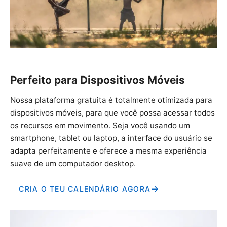
Perfeito para Dispositivos Móveis
Nossa plataforma gratuita é totalmente otimizada para
dispositivos móveis, para que você possa acessar todos
os recursos em movimento. Seja você usando um
smartphone, tablet ou laptop, a interface do usuário se
adapta perfeitamente e oferece a mesma experiência
suave de um computador desktop.
CRIA O TEU CALENDÁRIO AGORA