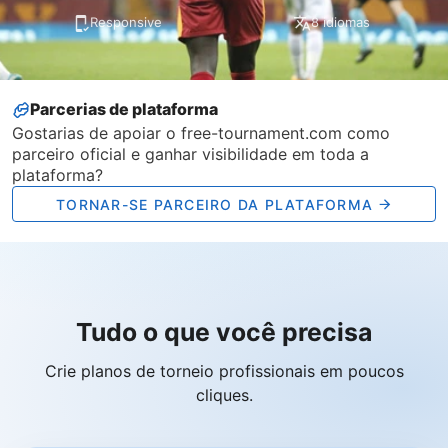
Responsive
8 idiomas
Parcerias de plataforma
Gostarias de apoiar o free-tournament.com como
parceiro oficial e ganhar visibilidade em toda a
plataforma?
TORNAR-SE PARCEIRO DA PLATAFORMA
Tudo o que você precisa
Crie planos de torneio profissionais em poucos
cliques.