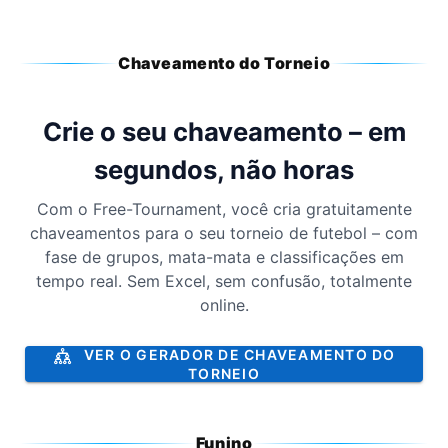
Chaveamento do Torneio
Crie o seu chaveamento – em
segundos, não horas
Com o Free-Tournament, você cria gratuitamente
chaveamentos para o seu torneio de futebol – com
fase de grupos, mata-mata e classificações em
tempo real. Sem Excel, sem confusão, totalmente
online.
VER O GERADOR DE CHAVEAMENTO DO
TORNEIO
Funino