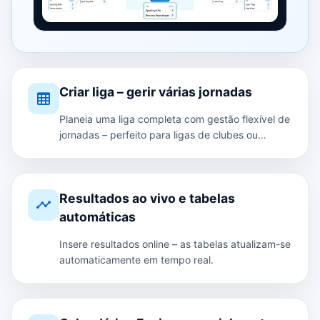
Criar liga – gerir várias jornadas
Planeia uma liga completa com gestão flexível de
jornadas – perfeito para ligas de clubes ou
competições internas.
Resultados ao vivo e tabelas
automáticas
Insere resultados online – as tabelas atualizam-se
automaticamente em tempo real.