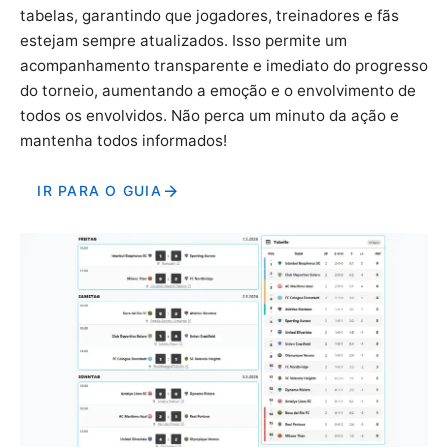
tabelas, garantindo que jogadores, treinadores e fãs
estejam sempre atualizados. Isso permite um
acompanhamento transparente e imediato do progresso
do torneio, aumentando a emoção e o envolvimento de
todos os envolvidos. Não perca um minuto da ação e
mantenha todos informados!
IR PARA O GUIA