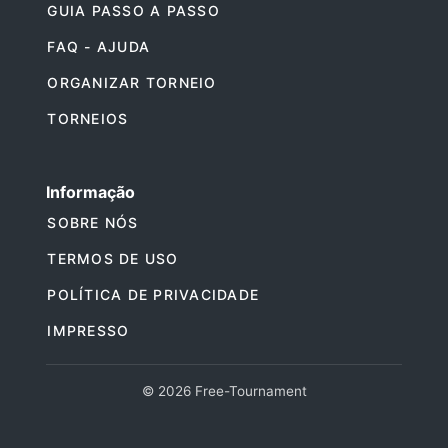
GUIA PASSO A PASSO
FAQ - AJUDA
ORGANIZAR TORNEIO
TORNEIOS
Informação
SOBRE NÓS
TERMOS DE USO
POLÍTICA DE PRIVACIDADE
IMPRESSO
© 2026 Free-Tournament