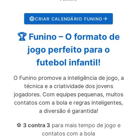
CRIAR CALENDÁRIO FUNINO
🏆 Funino – O formato de
jogo perfeito para o
futebol infantil!
O Funino promove a inteligência de jogo, a
técnica e a criatividade dos jovens
jogadores. Com equipes pequenas, muitos
contatos com a bola e regras inteligentes,
a diversão é garantida!
⚽
3 contra 3
para mais tempo de jogo e
contatos com a bola