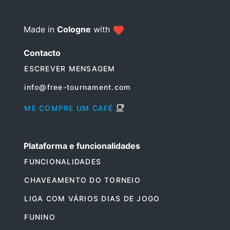
Made in
Cologne
with
Contacto
ESCREVER MENSAGEM
info@free-tournament.com
ME COMPRE UM CAFÉ
Plataforma e funcionalidades
FUNCIONALIDADES
CHAVEAMENTO DO TORNEIO
LIGA COM VÁRIOS DIAS DE JOGO
FUNINO