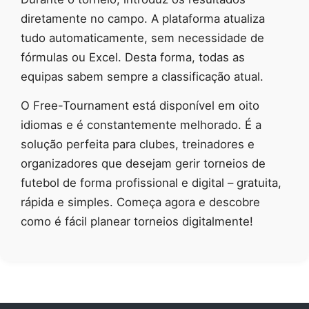
diretamente no campo. A plataforma atualiza
tudo automaticamente, sem necessidade de
fórmulas ou Excel. Desta forma, todas as
equipas sabem sempre a classificação atual.
O Free-Tournament está disponível em oito
idiomas e é constantemente melhorado. É a
solução perfeita para clubes, treinadores e
organizadores que desejam gerir torneios de
futebol de forma profissional e digital – gratuita,
rápida e simples. Começa agora e descobre
como é fácil planear torneios digitalmente!