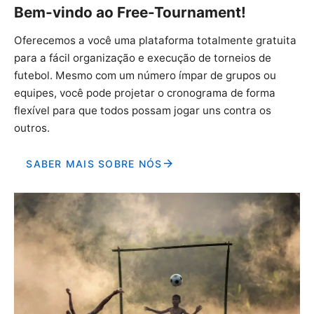
Bem-vindo ao Free-Tournament!
Oferecemos a você uma plataforma totalmente gratuita
para a fácil organização e execução de torneios de
futebol. Mesmo com um número ímpar de grupos ou
equipes, você pode projetar o cronograma de forma
flexível para que todos possam jogar uns contra os
outros.
SABER MAIS SOBRE NÓS