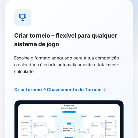
Criar torneio – flexível para qualquer
sistema de jogo
Escolhe o formato adequado para a tua competição –
o calendário é criado automaticamente e totalmente
calculado.
Criar torneio
Chaveamento do Torneio