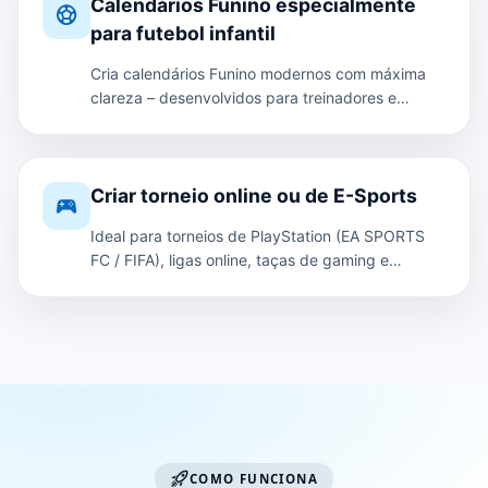
Calendários Funino especialmente
para futebol infantil
Cria calendários Funino modernos com máxima
clareza – desenvolvidos para treinadores e
clubes.
Criar torneio online ou de E-Sports
Ideal para torneios de PlayStation (EA SPORTS
FC / FIFA), ligas online, taças de gaming e
competições de E-Sports.
COMO FUNCIONA