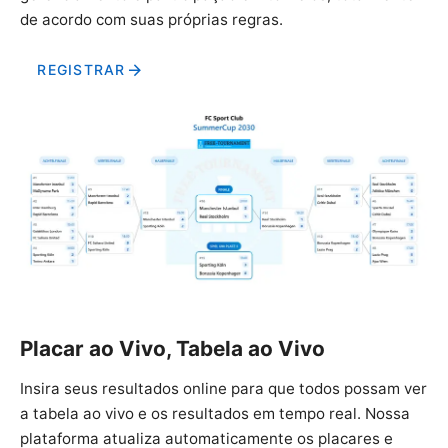
de acordo com suas próprias regras.
REGISTRAR
Placar ao Vivo, Tabela ao Vivo
Insira seus resultados online para que todos possam ver
a tabela ao vivo e os resultados em tempo real. Nossa
plataforma atualiza automaticamente os placares e