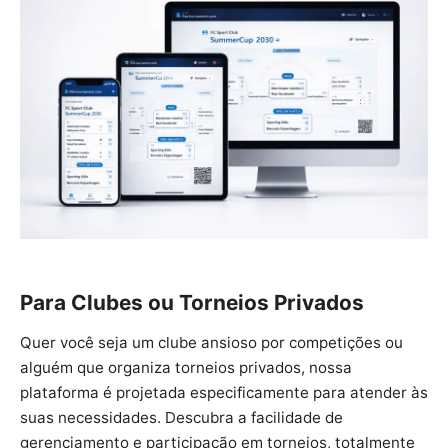
Para Clubes ou Torneios Privados
Quer você seja um clube ansioso por competições ou
alguém que organiza torneios privados, nossa
plataforma é projetada especificamente para atender às
suas necessidades. Descubra a facilidade de
gerenciamento e participação em torneios, totalmente