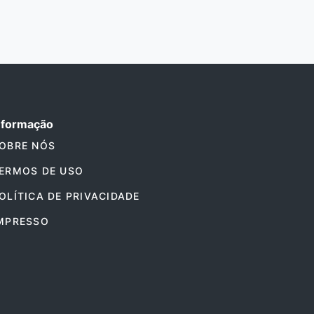
nformação
OBRE NÓS
ERMOS DE USO
OLÍTICA DE PRIVACIDADE
MPRESSO