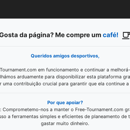
Gosta da página? Me compre um
café!
Queridos amigos desportivos,
-Tournament.com em funcionamento e continuar a melhorá
lhámos arduamente para disponibilizar esta plataforma gr
uma contribuição crucial para garantir que ela continue a
Por que apoiar?
e: Comprometemo-nos a manter o Free-Tournament.com gra
so a ferramentas simples e eficientes de planeamento de 
gastar muito dinheiro.