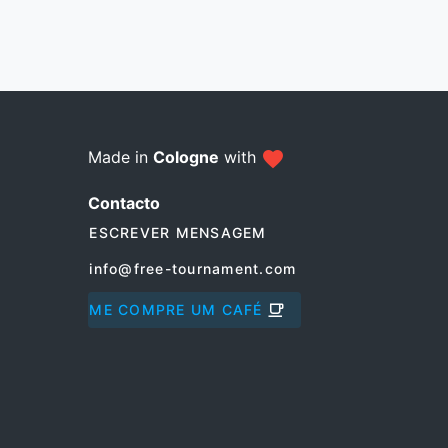
Made in
Cologne
with
Contacto
ESCREVER MENSAGEM
info@free-tournament.com
ME COMPRE UM CAFÉ