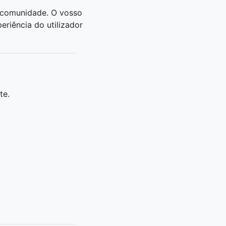
 comunidade. O vosso
eriência do utilizador
te.