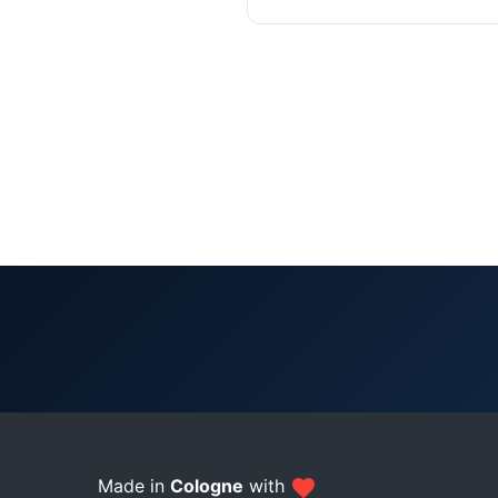
Made in
Cologne
with