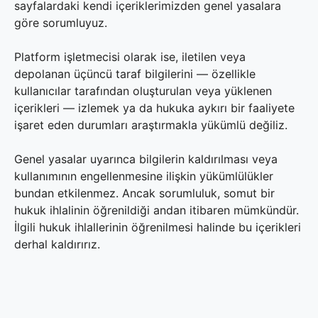
sayfalardaki kendi içeriklerimizden genel yasalara
göre sorumluyuz.
Platform işletmecisi olarak ise, iletilen veya
depolanan üçüncü taraf bilgilerini — özellikle
kullanıcılar tarafından oluşturulan veya yüklenen
içerikleri — izlemek ya da hukuka aykırı bir faaliyete
işaret eden durumları araştırmakla yükümlü değiliz.
Genel yasalar uyarınca bilgilerin kaldırılması veya
kullanımının engellenmesine ilişkin yükümlülükler
bundan etkilenmez. Ancak sorumluluk, somut bir
hukuk ihlalinin öğrenildiği andan itibaren mümkündür.
İlgili hukuk ihlallerinin öğrenilmesi halinde bu içerikleri
derhal kaldırırız.