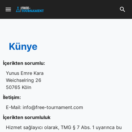
Künye
İçerikten sorumlu:
Yunus Emre Kara
Weichselring 26
50765 Köln
İletişim:
E-Mail: info@free-tournament.com
İçerikten sorumluluk
Hizmet sağlayıcı olarak, TMG § 7 Abs. 1 uyarınca bu