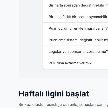
Bir hafta sonradan değiştirilebilir 
Bir maç farklı bir saatte oynanabili
Puan durumu renkleri nasıl çalışır?
Puanlama sistemi değiştirilebilir m
Logolar ve sponsorlar zorunlu mu
PDF dışa aktarma var mı?
Haftalı ligini başlat
Bir kez oluştur, esnekçe düzenle, sonuçları canlı 