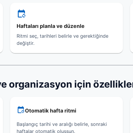
Haftaları planla ve düzenle
Ritmi seç, tarihleri belirle ve gerektiğinde
değiştir.
e organizasyon için özellikle
Otomatik hafta ritmi
Başlangıç tarihi ve aralığı belirle, sonraki
haftalar otomatik oluşsun.