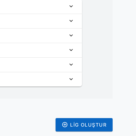
LIG OLUŞTUR