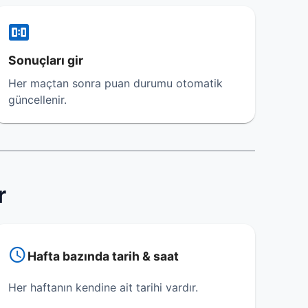
Sonuçları gir
Her maçtan sonra puan durumu otomatik
güncellenir.
r
Hafta bazında tarih & saat
Her haftanın kendine ait tarihi vardır.