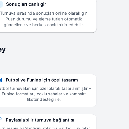
Sonuçları canlı gir
3
Turnuva sırasında sonuçları online olarak gir.
Puan durumu ve eleme turları otomatik
güncellenir ve herkes canlı takip edebilir.
ey
Futbol ve Funino için özel tasarım
utbol turnuvaları için özel olarak tasarlanmıştır –
Funino formatları, çoklu sahalar ve kompakt
fikstür desteği ile.
Paylaşılabilir turnuva bağlantısı
urnuvanın bağlantısını kolayca paylaş. Takımlar,