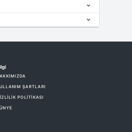
lgi
AKKIMIZDA
ULLANIM ŞARTLARI
IZLILIK POLITIKASI
ÜNYE