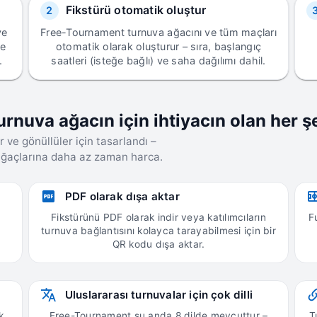
Fikstürü otomatik oluştur
2
ve
Free-Tournament turnuva ağacını ve tüm maçları
ce
otomatik olarak oluşturur – sıra, başlangıç
.
saatleri (isteğe bağlı) ve saha dağılımı dahil.
urnuva ağacın için ihtiyacın olan her ş
ve gönüllüler için tasarlandı –
ağaçlarına daha az zaman harca.
PDF olarak dışa aktar
Fikstürünü PDF olarak indir veya katılımcıların
F
turnuva bağlantısını kolayca tarayabilmesi için bir
QR kodu dışa aktar.
Uluslararası turnuvalar için çok dilli
k
Free-Tournament şu anda 8 dilde mevcuttur –
T