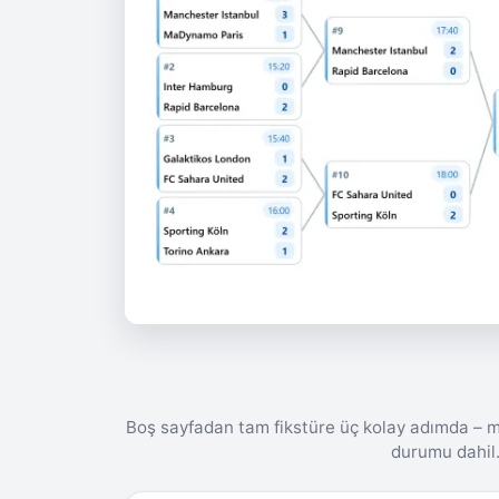
Boş sayfadan tam fikstüre üç kolay adımda – ma
durumu dahil