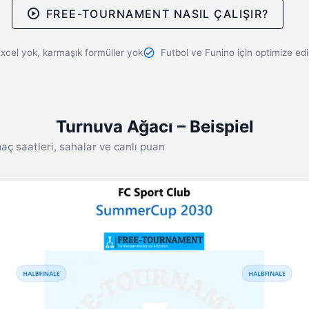
FREE-TOURNAMENT NASIL ÇALIŞIR?
xcel yok, karmaşık formüller yok
Futbol ve Funino için optimize edi
Turnuva Ağacı – Beispiel
ç saatleri, sahalar ve canlı puan
.