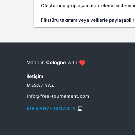
Oluşturucu grup aşaması + eleme sistemini
Fikstürü takımım veya velilerle paylaşabili
Made in
Cologne
with
İletişim
MESAJ YAZ
info@free-tournament.com
BIR KAHVE ISMARLA