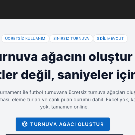
ÜCRETSIZ KULLANIM
SINIRSIZ TURNUVA
8 DIL MEVCUT
rnuva ağacını oluştur
ler değil, saniyeler iç
urnament ile futbol turnuvana ücretsiz turnuva ağaçları oluş
ası, eleme turları ve canlı puan durumu dahil. Excel yok, 
yok, tamamen online.
TURNUVA AĞACI OLUŞTUR