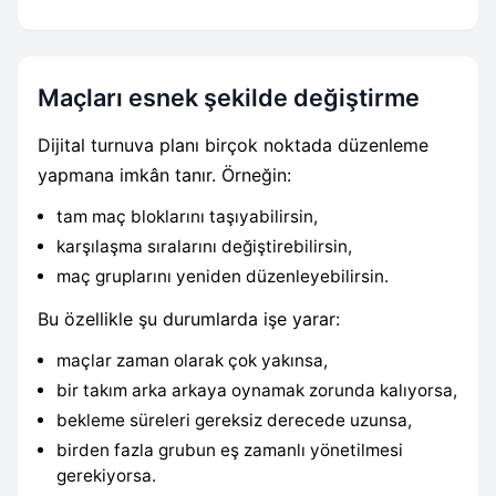
Maçları esnek şekilde değiştirme
Dijital turnuva planı birçok noktada düzenleme
yapmana imkân tanır. Örneğin:
tam maç bloklarını taşıyabilirsin,
karşılaşma sıralarını değiştirebilirsin,
maç gruplarını yeniden düzenleyebilirsin.
Bu özellikle şu durumlarda işe yarar:
maçlar zaman olarak çok yakınsa,
bir takım arka arkaya oynamak zorunda kalıyorsa,
bekleme süreleri gereksiz derecede uzunsa,
birden fazla grubun eş zamanlı yönetilmesi
gerekiyorsa.