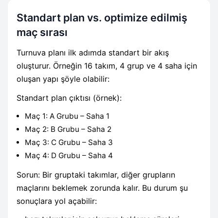
Standart plan vs. optimize edilmiş
maç sırası
Turnuva planı ilk adımda standart bir akış
oluşturur. Örneğin 16 takım, 4 grup ve 4 saha için
oluşan yapı şöyle olabilir:
Standart plan çıktısı (örnek):
Maç 1: A Grubu – Saha 1
Maç 2: B Grubu – Saha 2
Maç 3: C Grubu – Saha 3
Maç 4: D Grubu – Saha 4
Sorun: Bir gruptaki takımlar, diğer grupların
maçlarını beklemek zorunda kalır. Bu durum şu
sonuçlara yol açabilir: