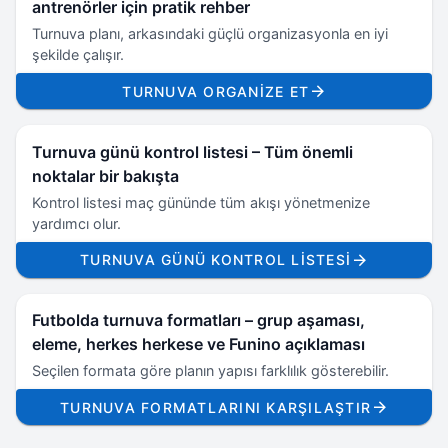
antrenörler için pratik rehber
Turnuva planı, arkasındaki güçlü organizasyonla en iyi
şekilde çalışır.
TURNUVA ORGANIZE ET
Turnuva günü kontrol listesi – Tüm önemli
noktalar bir bakışta
Kontrol listesi maç gününde tüm akışı yönetmenize
yardımcı olur.
TURNUVA GÜNÜ KONTROL LISTESI
Futbolda turnuva formatları – grup aşaması,
eleme, herkes herkese ve Funino açıklaması
Seçilen formata göre planın yapısı farklılık gösterebilir.
TURNUVA FORMATLARINI KARŞILAŞTIR