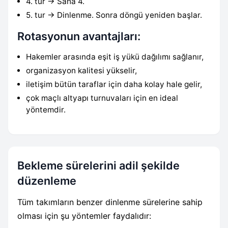
4. tur → Saha 4.
5. tur → Dinlenme. Sonra döngü yeniden başlar.
Rotasyonun avantajları:
Hakemler arasında eşit iş yükü dağılımı sağlanır,
organizasyon kalitesi yükselir,
iletişim bütün taraflar için daha kolay hale gelir,
çok maçlı altyapı turnuvaları için en ideal
yöntemdir.
Bekleme sürelerini adil şekilde
düzenleme
Tüm takımların benzer dinlenme sürelerine sahip
olması için şu yöntemler faydalıdır: