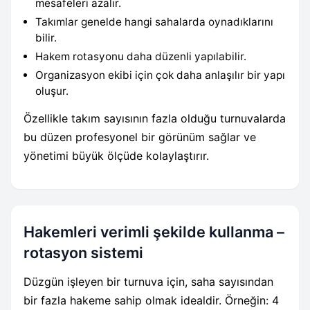
mesafeleri azalır.
Takımlar genelde hangi sahalarda oynadıklarını
bilir.
Hakem rotasyonu daha düzenli yapılabilir.
Organizasyon ekibi için çok daha anlaşılır bir yapı
oluşur.
Özellikle takım sayısının fazla olduğu turnuvalarda
bu düzen profesyonel bir görünüm sağlar ve
yönetimi büyük ölçüde kolaylaştırır.
Hakemleri verimli şekilde kullanma –
rotasyon sistemi
Düzgün işleyen bir turnuva için, saha sayısından
bir fazla hakeme sahip olmak idealdir. Örneğin: 4