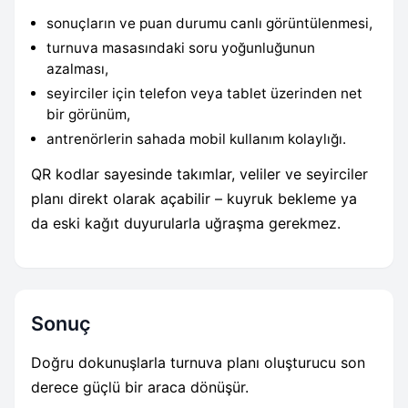
sonuçların ve puan durumu canlı görüntülenmesi,
turnuva masasındaki soru yoğunluğunun
azalması,
seyirciler için telefon veya tablet üzerinden net
bir görünüm,
antrenörlerin sahada mobil kullanım kolaylığı.
QR kodlar sayesinde takımlar, veliler ve seyirciler
planı direkt olarak açabilir – kuyruk bekleme ya
da eski kağıt duyurularla uğraşma gerekmez.
Sonuç
Doğru dokunuşlarla turnuva planı oluşturucu son
derece güçlü bir araca dönüşür.