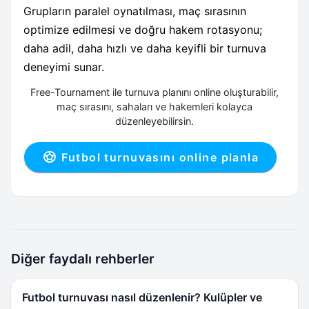
Grupların paralel oynatılması, maç sırasının
optimize edilmesi ve doğru hakem rotasyonu;
daha adil, daha hızlı ve daha keyifli bir turnuva
deneyimi sunar.
Free-Tournament ile turnuva planını online oluşturabilir,
maç sırasını, sahaları ve hakemleri kolayca
düzenleyebilirsin.
Futbol turnuvasını online planla
Diğer faydalı rehberler
Futbol turnuvası nasıl düzenlenir? Kulüpler ve