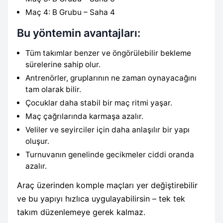
Maç 4: B Grubu – Saha 4
Bu yöntemin avantajları:
Tüm takımlar benzer ve öngörülebilir bekleme
sürelerine sahip olur.
Antrenörler, gruplarının ne zaman oynayacağını
tam olarak bilir.
Çocuklar daha stabil bir maç ritmi yaşar.
Maç çağrılarında karmaşa azalır.
Veliler ve seyirciler için daha anlaşılır bir yapı
oluşur.
Turnuvanın genelinde gecikmeler ciddi oranda
azalır.
Araç üzerinden komple maçları yer değiştirebilir
ve bu yapıyı hızlıca uygulayabilirsin – tek tek
takım düzenlemeye gerek kalmaz.