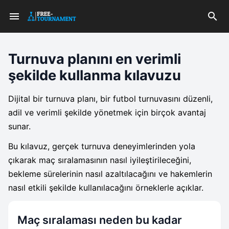
Turnuva planını en verimli
şekilde kullanma kılavuzu
Dijital bir turnuva planı, bir futbol turnuvasını düzenli,
adil ve verimli şekilde yönetmek için birçok avantaj
sunar.
Bu kılavuz, gerçek turnuva deneyimlerinden yola
çıkarak maç sıralamasının nasıl iyileştirileceğini,
bekleme sürelerinin nasıl azaltılacağını ve hakemlerin
nasıl etkili şekilde kullanılacağını örneklerle açıklar.
Maç sıralaması neden bu kadar