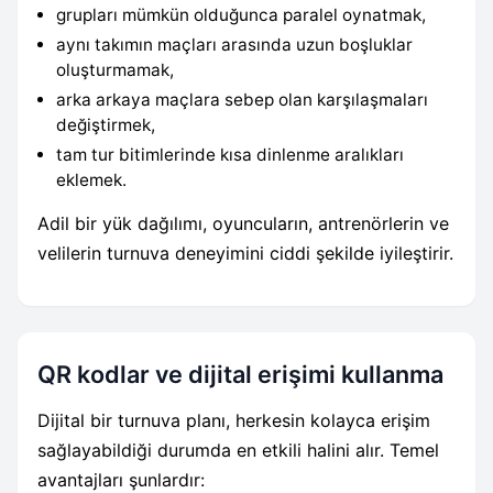
grupları mümkün olduğunca paralel oynatmak,
aynı takımın maçları arasında uzun boşluklar
oluşturmamak,
arka arkaya maçlara sebep olan karşılaşmaları
değiştirmek,
tam tur bitimlerinde kısa dinlenme aralıkları
eklemek.
Adil bir yük dağılımı, oyuncuların, antrenörlerin ve
velilerin turnuva deneyimini ciddi şekilde iyileştirir.
QR kodlar ve dijital erişimi kullanma
Dijital bir turnuva planı, herkesin kolayca erişim
sağlayabildiği durumda en etkili halini alır. Temel
avantajları şunlardır: