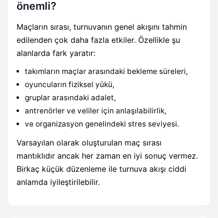
önemli?
Maçların sırası, turnuvanın genel akışını tahmin
edilenden çok daha fazla etkiler. Özellikle şu
alanlarda fark yaratır:
takımların maçlar arasındaki bekleme süreleri,
oyuncuların fiziksel yükü,
gruplar arasındaki adalet,
antrenörler ve veliler için anlaşılabilirlik,
ve organizasyon genelindeki stres seviyesi.
Varsayılan olarak oluşturulan maç sırası
mantıklıdır ancak her zaman en iyi sonuç vermez.
Birkaç küçük düzenleme ile turnuva akışı ciddi
anlamda iyileştirilebilir.