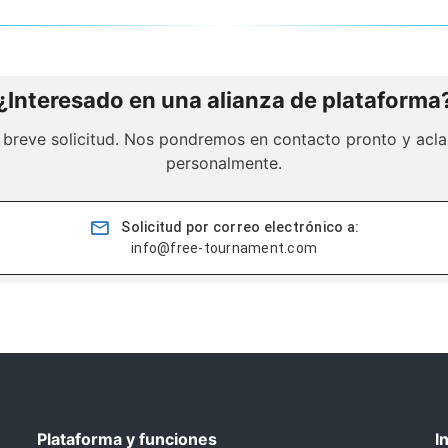
¿Interesado en una alianza de plataforma
 breve solicitud. Nos pondremos en contacto pronto y acl
personalmente.
Solicitud por correo electrónico a:
info@free-tournament.com
Plataforma y funciones
I