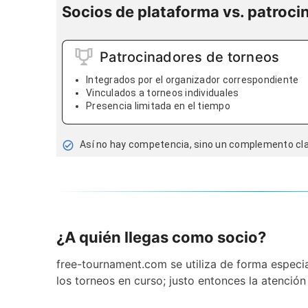
Socios de plataforma vs. patroci
Patrocinadores de torneos
Integrados por el organizador correspondiente
Vinculados a torneos individuales
Presencia limitada en el tiempo
Así no hay competencia, sino un complemento clar
¿A quién llegas como socio?
free-tournament.com se utiliza de forma especi
los torneos en curso; justo entonces la atención