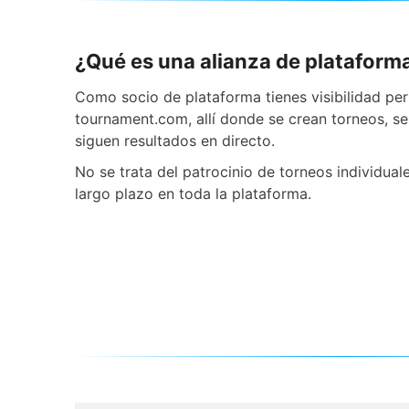
¿Qué es una alianza de plataform
Como socio de plataforma tienes visibilidad pe
tournament.com, allí donde se crean torneos, se
siguen resultados en directo.
No se trata del patrocinio de torneos individual
largo plazo en toda la plataforma.