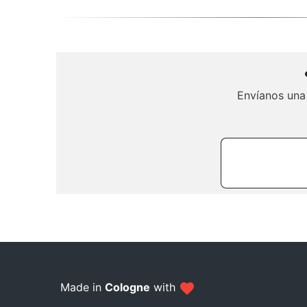
Envíanos una
Made in
Cologne
with