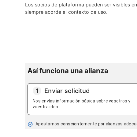
Los socios de plataforma pueden ser visibles en
siempre acorde al contexto de uso.
Así funciona una alianza
1
Enviar solicitud
Nos envías información básica sobre vosotros y
vuestra idea.
Apostamos conscientemente por alianzas adecuad