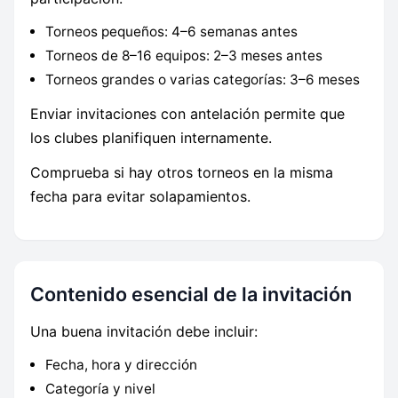
Torneos pequeños: 4–6 semanas antes
Torneos de 8–16 equipos: 2–3 meses antes
Torneos grandes o varias categorías: 3–6 meses
Enviar invitaciones con antelación permite que
los clubes planifiquen internamente.
Comprueba si hay otros torneos en la misma
fecha para evitar solapamientos.
Contenido esencial de la invitación
Una buena invitación debe incluir:
Fecha, hora y dirección
Categoría y nivel