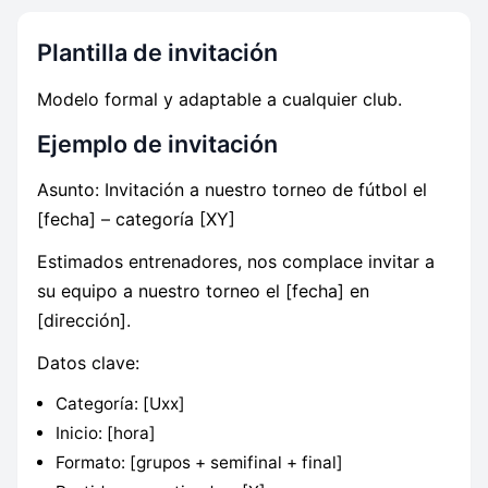
Plantilla de invitación
Modelo formal y adaptable a cualquier club.
Ejemplo de invitación
Asunto: Invitación a nuestro torneo de fútbol el
[fecha] – categoría [XY]
Estimados entrenadores, nos complace invitar a
su equipo a nuestro torneo el [fecha] en
[dirección].
Datos clave:
Categoría: [Uxx]
Inicio: [hora]
Formato: [grupos + semifinal + final]