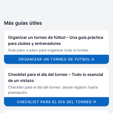
Más guías útiles
Organizar un torneo de fútbol – Una guía práctica
para clubes y entrenadores
Guía paso a paso para organizar todo el torneo.
ORGANIZAR UN TORNEO DE FÚTBOL
Checklist para el día del torneo – Todo lo esencial
de un vistazo
Checklist para el día del torneo: desde registro hasta
premiación.
CHECKLIST PARA EL DÍA DEL TORNEO