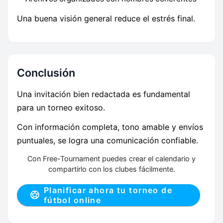
Una buena visión general reduce el estrés final.
Conclusión
Una invitación bien redactada es fundamental
para un torneo exitoso.
Con información completa, tono amable y envíos
puntuales, se logra una comunicación confiable.
Con Free-Tournament puedes crear el calendario y
compartirlo con los clubes fácilmente.
Planificar ahora tu torneo de
fútbol online