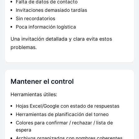
Falta de datos de contacto
Invitaciones demasiado tardías
Sin recordatorios
Poca información logística
Una invitación detallada y clara evita estos
problemas.
Mantener el control
Herramientas útiles:
Hojas Excel/Google con estado de respuestas
Herramientas de planificación del torneo
Colores para confirmar / rechazar / lista de
espera
Archivos organizados con nombres coherentes