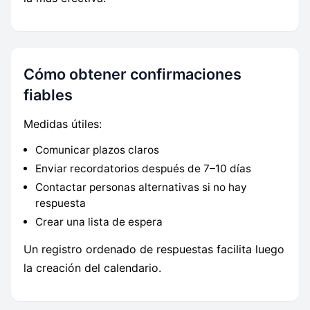
Cómo obtener confirmaciones
fiables
Medidas útiles:
Comunicar plazos claros
Enviar recordatorios después de 7–10 días
Contactar personas alternativas si no hay
respuesta
Crear una lista de espera
Un registro ordenado de respuestas facilita luego
la creación del calendario.