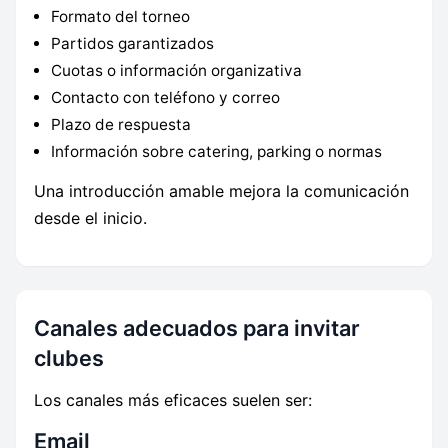
Formato del torneo
Partidos garantizados
Cuotas o información organizativa
Contacto con teléfono y correo
Plazo de respuesta
Información sobre catering, parking o normas
Una introducción amable mejora la comunicación
desde el inicio.
Canales adecuados para invitar
clubes
Los canales más eficaces suelen ser:
Email