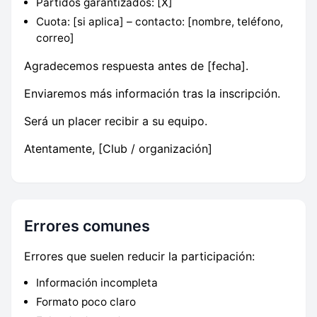
Partidos garantizados: [X]
Cuota: [si aplica] – contacto: [nombre, teléfono,
correo]
Agradecemos respuesta antes de [fecha].
Enviaremos más información tras la inscripción.
Será un placer recibir a su equipo.
Atentamente, [Club / organización]
Errores comunes
Errores que suelen reducir la participación:
Información incompleta
Formato poco claro