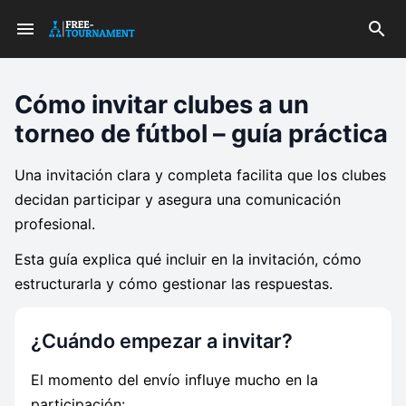
Cómo invitar clubes a un
torneo de fútbol – guía práctica
Una invitación clara y completa facilita que los clubes
decidan participar y asegura una comunicación
profesional.
Esta guía explica qué incluir en la invitación, cómo
estructurarla y cómo gestionar las respuestas.
¿Cuándo empezar a invitar?
El momento del envío influye mucho en la
participación: