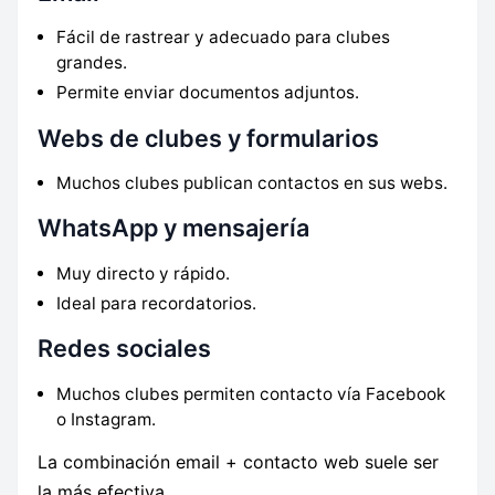
Fácil de rastrear y adecuado para clubes
grandes.
Permite enviar documentos adjuntos.
Webs de clubes y formularios
Muchos clubes publican contactos en sus webs.
WhatsApp y mensajería
Muy directo y rápido.
Ideal para recordatorios.
Redes sociales
Muchos clubes permiten contacto vía Facebook
o Instagram.
La combinación email + contacto web suele ser
la más efectiva.