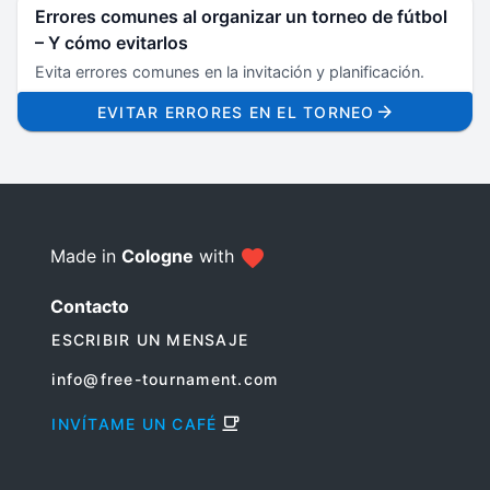
Errores comunes al organizar un torneo de fútbol
– Y cómo evitarlos
Evita errores comunes en la invitación y planificación.
EVITAR ERRORES EN EL TORNEO
Made in
Cologne
with
Contacto
ESCRIBIR UN MENSAJE
info@free-tournament.com
INVÍTAME UN CAFÉ