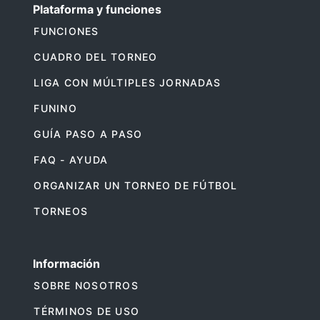
Plataforma y funciones
FUNCIONES
CUADRO DEL TORNEO
LIGA CON MÚLTIPLES JORNADAS
FUNINO
GUÍA PASO A PASO
FAQ - AYUDA
ORGANIZAR UN TORNEO DE FÚTBOL
TORNEOS
Información
SOBRE NOSOTROS
TÉRMINOS DE USO