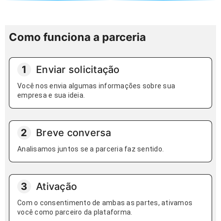
Como funciona a parceria
1
Enviar solicitação
Você nos envia algumas informações sobre sua
empresa e sua ideia.
2
Breve conversa
Analisamos juntos se a parceria faz sentido.
3
Ativação
Com o consentimento de ambas as partes, ativamos
você como parceiro da plataforma.