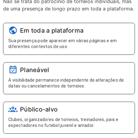
Não se trata do patrocínio de torneios individuais, mas
de uma presença de longo prazo em toda a plataforma.
Em toda a plataforma
Sua presença pode aparecer em várias páginas e em
diferentes contextos de uso.
Planeável
A visibilidade permanece independente de alterações de
datas ou cancelamentos de torneios.
Público-alvo
Clubes, organizadores de torneios, treinadores, pais e
espectadores no futebol juvenil e amador.