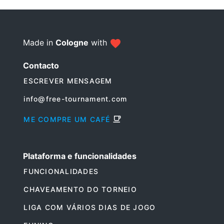
Made in
Cologne
with
Contacto
ESCREVER MENSAGEM
info@free-tournament.com
ME COMPRE UM CAFÉ
Plataforma e funcionalidades
FUNCIONALIDADES
CHAVEAMENTO DO TORNEIO
LIGA COM VÁRIOS DIAS DE JOGO