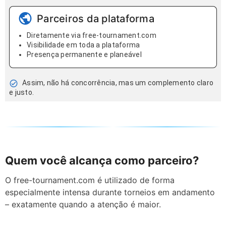
Parceiros da plataforma
Diretamente via free-tournament.com
Visibilidade em toda a plataforma
Presença permanente e planeável
Assim, não há concorrência, mas um complemento claro
e justo.
Quem você alcança como parceiro?
O free-tournament.com é utilizado de forma
especialmente intensa durante torneios em andamento
– exatamente quando a atenção é maior.