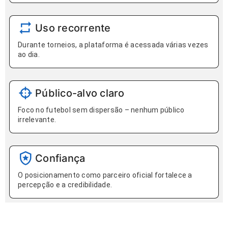
Uso recorrente
Durante torneios, a plataforma é acessada várias vezes
ao dia.
Público-alvo claro
Foco no futebol sem dispersão – nenhum público
irrelevante.
Confiança
O posicionamento como parceiro oficial fortalece a
percepção e a credibilidade.