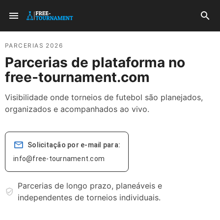
PARCERIAS 2026
Parcerias de plataforma no
free-tournament.com
Visibilidade onde torneios de futebol são planejados,
organizados e acompanhados ao vivo.
Solicitação por e-mail para:
info@free-tournament.com
Parcerias de longo prazo, planeáveis e
independentes de torneios individuais.