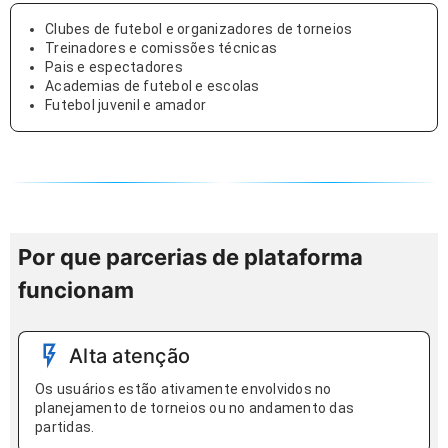
Clubes de futebol e organizadores de torneios
Treinadores e comissões técnicas
Pais e espectadores
Academias de futebol e escolas
Futebol juvenil e amador
Por que parcerias de plataforma
funcionam
Alta atenção
Os usuários estão ativamente envolvidos no
planejamento de torneios ou no andamento das
partidas.