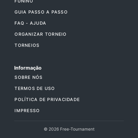
FUNINO
GUIA PASSO A PASSO
FAQ - AJUDA
ORGANIZAR TORNEIO
TORNEIOS
Informação
SOBRE NÓS
TERMOS DE USO
POLÍTICA DE PRIVACIDADE
IMPRESSO
© 2026 Free-Tournament