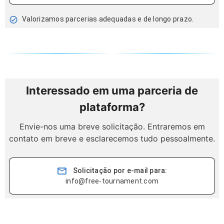
Valorizamos parcerias adequadas e de longo prazo.
Interessado em uma parceria de
plataforma?
Envie-nos uma breve solicitação. Entraremos em
contato em breve e esclarecemos tudo pessoalmente.
Solicitação por e-mail para:
info@free-tournament.com