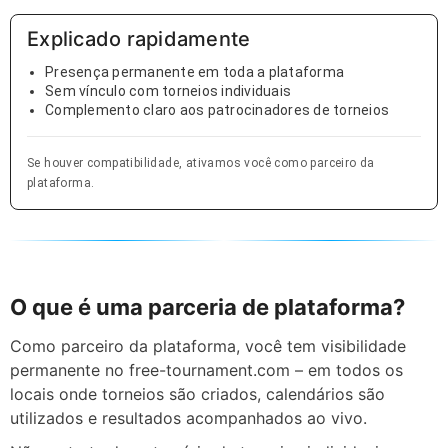
Explicado rapidamente
Presença permanente em toda a plataforma
Sem vínculo com torneios individuais
Complemento claro aos patrocinadores de torneios
Se houver compatibilidade, ativamos você como parceiro da
plataforma.
O que é uma parceria de plataforma?
Como parceiro da plataforma, você tem visibilidade
permanente no free-tournament.com – em todos os
locais onde torneios são criados, calendários são
utilizados e resultados acompanhados ao vivo.