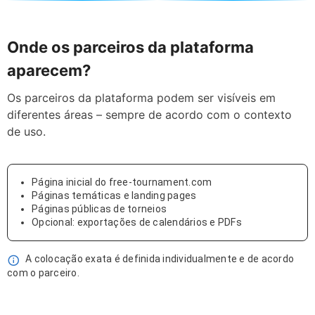
Onde os parceiros da plataforma
aparecem?
Os parceiros da plataforma podem ser visíveis em
diferentes áreas – sempre de acordo com o contexto
de uso.
Página inicial do free-tournament.com
Páginas temáticas e landing pages
Páginas públicas de torneios
Opcional: exportações de calendários e PDFs
A colocação exata é definida individualmente e de acordo
com o parceiro.