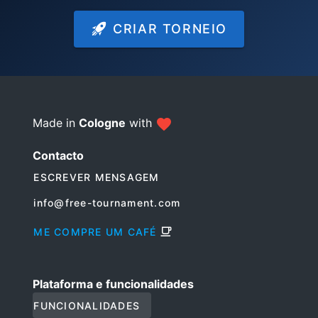
CRIAR TORNEIO
Made in
Cologne
with
Contacto
ESCREVER MENSAGEM
info@free-tournament.com
ME COMPRE UM CAFÉ
Plataforma e funcionalidades
FUNCIONALIDADES