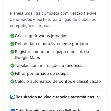
Planeia uma liga completa com gestão flexível
de jornadas – perfeito para ligas de clubes ou
competições internas.
Criar e gerir várias jornadas
Definir data e hora livremente por jogo
Registar campo por equipa com link do
Google Maps
Tabelas com marcações e tendências
Filtrar por jornada ou equipa
Cálculo automático de pontos e classificação
Resultados ao vivo e tabelas automáticas
Criar torneio online ou de E-Sports