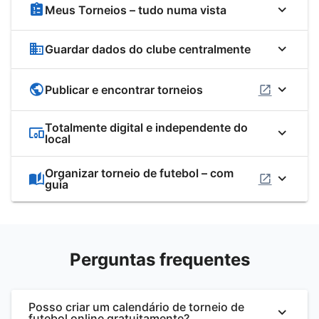
Meus Torneios – tudo numa vista
Guardar dados do clube centralmente
Publicar e encontrar torneios
Totalmente digital e independente do
local
Organizar torneio de futebol – com
guia
Perguntas frequentes
Posso criar um calendário de torneio de
futebol online gratuitamente?