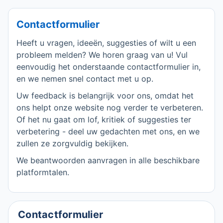
Contactformulier
Heeft u vragen, ideeën, suggesties of wilt u een
probleem melden? We horen graag van u! Vul
eenvoudig het onderstaande contactformulier in,
en we nemen snel contact met u op.
Uw feedback is belangrijk voor ons, omdat het
ons helpt onze website nog verder te verbeteren.
Of het nu gaat om lof, kritiek of suggesties ter
verbetering - deel uw gedachten met ons, en we
zullen ze zorgvuldig bekijken.
We beantwoorden aanvragen in alle beschikbare
platformtalen.
Contactformulier