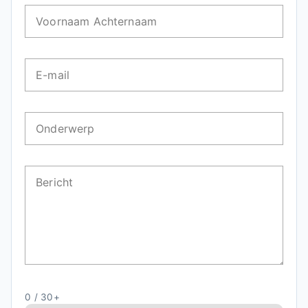
Voornaam Achternaam
E-mail
Onderwerp
Bericht
0 / 30+