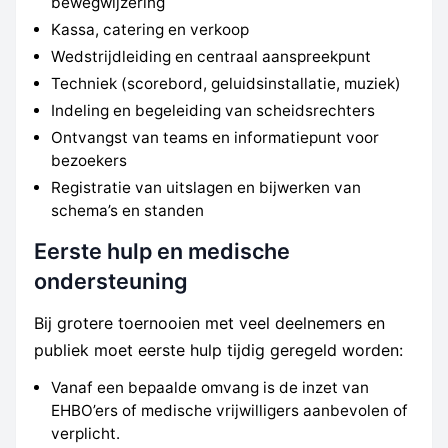
bewegwijzering
Kassa, catering en verkoop
Wedstrijdleiding en centraal aanspreekpunt
Techniek (scorebord, geluidsinstallatie, muziek)
Indeling en begeleiding van scheidsrechters
Ontvangst van teams en informatiepunt voor
bezoekers
Registratie van uitslagen en bijwerken van
schema’s en standen
Eerste hulp en medische
ondersteuning
Bij grotere toernooien met veel deelnemers en
publiek moet eerste hulp tijdig geregeld worden:
Vanaf een bepaalde omvang is de inzet van
EHBO’ers of medische vrijwilligers aanbevolen of
verplicht.