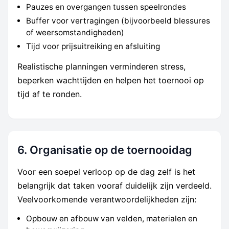
Pauzes en overgangen tussen speelrondes
Buffer voor vertragingen (bijvoorbeeld blessures
of weersomstandigheden)
Tijd voor prijsuitreiking en afsluiting
Realistische planningen verminderen stress,
beperken wachttijden en helpen het toernooi op
tijd af te ronden.
6. Organisatie op de toernooidag
Voor een soepel verloop op de dag zelf is het
belangrijk dat taken vooraf duidelijk zijn verdeeld.
Veelvoorkomende verantwoordelijkheden zijn:
Opbouw en afbouw van velden, materialen en