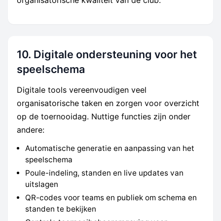
organisatorische kwaliteit van de club.
10. Digitale ondersteuning voor het
speelschema
Digitale tools vereenvoudigen veel
organisatorische taken en zorgen voor overzicht
op de toernooidag. Nuttige functies zijn onder
andere:
Automatische generatie en aanpassing van het
speelschema
Poule-indeling, standen en live updates van
uitslagen
QR-codes voor teams en publiek om schema en
standen te bekijken