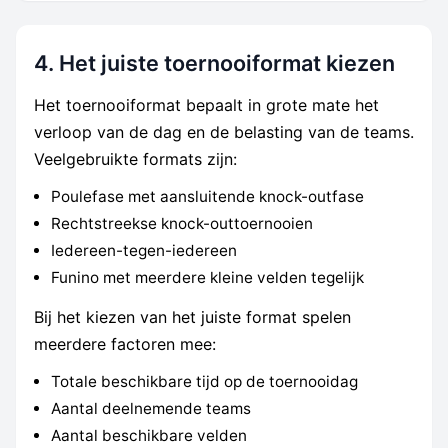
4. Het juiste toernooiformat kiezen
Het toernooiformat bepaalt in grote mate het
verloop van de dag en de belasting van de teams.
Veelgebruikte formats zijn:
Poulefase met aansluitende knock-outfase
Rechtstreekse knock-outtoernooien
Iedereen-tegen-iedereen
Funino met meerdere kleine velden tegelijk
Bij het kiezen van het juiste format spelen
meerdere factoren mee:
Totale beschikbare tijd op de toernooidag
Aantal deelnemende teams
Aantal beschikbare velden