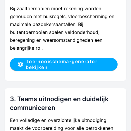
Bij zaaltoernooien moet rekening worden
gehouden met huisregels, vloerbescherming en
maximale bezoekersaantallen. Bij
buitentoernooien spelen veldonderhoud,
beregening en weersomstandigheden een
belangrijke rol.
Toernooischema-generator
bekijken
3. Teams uitnodigen en duidelijk
communiceren
Een volledige en overzichtelijke uitnodiging
maakt de voorbereiding voor alle betrokkenen