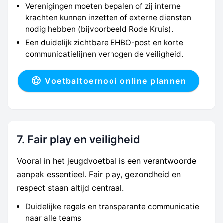
Verenigingen moeten bepalen of zij interne
krachten kunnen inzetten of externe diensten
nodig hebben (bijvoorbeeld Rode Kruis).
Een duidelijk zichtbare EHBO-post en korte
communicatielijnen verhogen de veiligheid.
Voetbaltoernooi online plannen
7. Fair play en veiligheid
Vooral in het jeugdvoetbal is een verantwoorde
aanpak essentieel. Fair play, gezondheid en
respect staan altijd centraal.
Duidelijke regels en transparante communicatie
naar alle teams