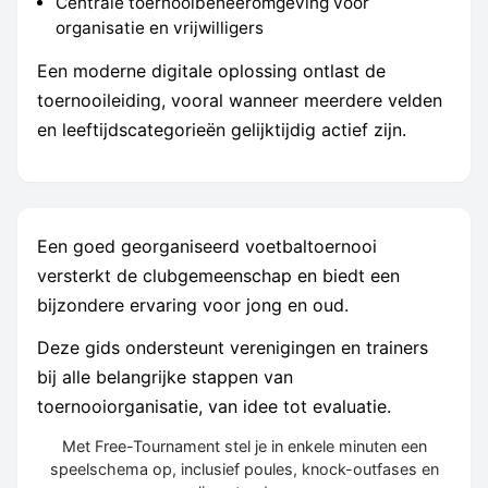
Centrale toernooibeheeromgeving voor
organisatie en vrijwilligers
Een moderne digitale oplossing ontlast de
toernooileiding, vooral wanneer meerdere velden
en leeftijdscategorieën gelijktijdig actief zijn.
Een goed georganiseerd voetbaltoernooi
versterkt de clubgemeenschap en biedt een
bijzondere ervaring voor jong en oud.
Deze gids ondersteunt verenigingen en trainers
bij alle belangrijke stappen van
toernooiorganisatie, van idee tot evaluatie.
Met Free-Tournament stel je in enkele minuten een
speelschema op, inclusief poules, knock-outfases en