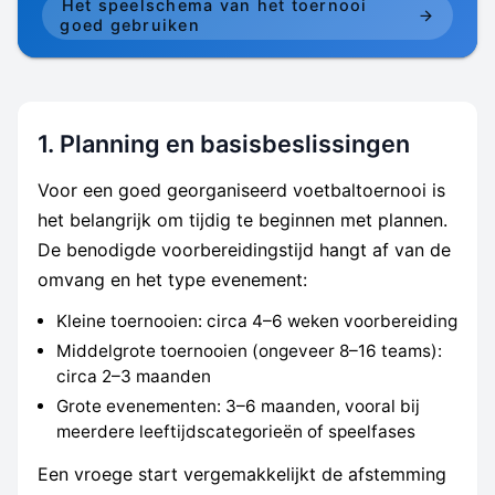
Het speelschema van het toernooi
goed gebruiken
1. Planning en basisbeslissingen
Voor een goed georganiseerd voetbaltoernooi is
het belangrijk om tijdig te beginnen met plannen.
De benodigde voorbereidingstijd hangt af van de
omvang en het type evenement:
Kleine toernooien: circa 4–6 weken voorbereiding
Middelgrote toernooien (ongeveer 8–16 teams):
circa 2–3 maanden
Grote evenementen: 3–6 maanden, vooral bij
meerdere leeftijdscategorieën of speelfases
Een vroege start vergemakkelijkt de afstemming