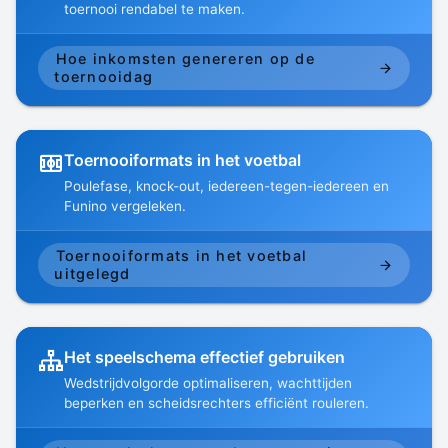
toernooi rendabel te maken.
Hoe inkomsten genereren op de
toernooidag
Toernooiformats in het voetbal
Poulefase, knock-out, iedereen-tegen-iedereen en
Funino vergeleken.
Toernooiformats in het voetbal
uitgelegd
Het speelschema effectief gebruiken
Wedstrijdvolgorde optimaliseren, wachttijden
beperken en scheidsrechters efficiënt rouleren.