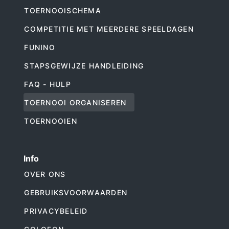
TOERNOOISCHEMA
COMPETITIE MET MEERDERE SPEELDAGEN
FUNINO
STAPSGEWIJZE HANDLEIDING
FAQ - HULP
TOERNOOI ORGANISEREN
TOERNOOIEN
Info
OVER ONS
GEBRUIKSVOORWAARDEN
PRIVACYBELEID