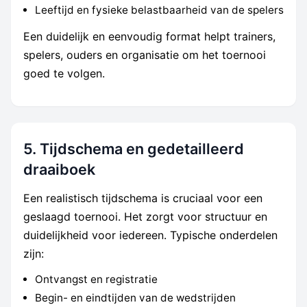
Leeftijd en fysieke belastbaarheid van de spelers
Een duidelijk en eenvoudig format helpt trainers,
spelers, ouders en organisatie om het toernooi
goed te volgen.
5. Tijdschema en gedetailleerd
draaiboek
Een realistisch tijdschema is cruciaal voor een
geslaagd toernooi. Het zorgt voor structuur en
duidelijkheid voor iedereen. Typische onderdelen
zijn:
Ontvangst en registratie
Begin- en eindtijden van de wedstrijden