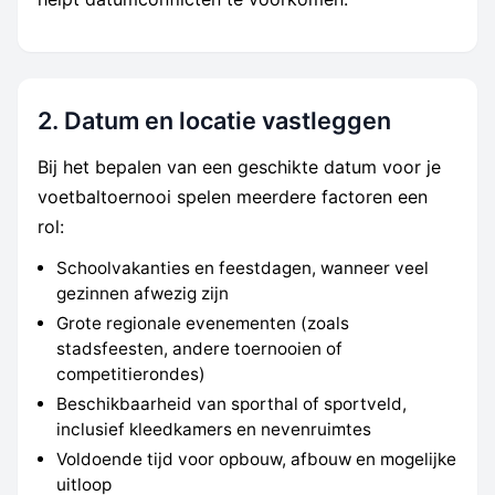
2. Datum en locatie vastleggen
Bij het bepalen van een geschikte datum voor je
voetbaltoernooi spelen meerdere factoren een
rol:
Schoolvakanties en feestdagen, wanneer veel
gezinnen afwezig zijn
Grote regionale evenementen (zoals
stadsfeesten, andere toernooien of
competitierondes)
Beschikbaarheid van sporthal of sportveld,
inclusief kleedkamers en nevenruimtes
Voldoende tijd voor opbouw, afbouw en mogelijke
uitloop