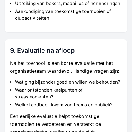
Uitreiking van bekers, medailles of herinneringen
Aankondiging van toekomstige toernooien of
clubactiviteiten
9. Evaluatie na afloop
Na het toernooi is een korte evaluatie met het
organisatieteam waardevol. Handige vragen zijn:
Wat ging bijzonder goed en willen we behouden?
Waar ontstonden knelpunten of
stressmomenten?
Welke feedback kwam van teams en publiek?
Een eerlijke evaluatie helpt toekomstige
toernooien te verbeteren en versterkt de