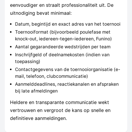
eenvoudiger en straalt professionaliteit uit. De
uitnodiging bevat minimaal:
Datum, begintijd en exact adres van het toernooi
Toernooiformat (bijvoorbeeld poulefase met
knock-out, iedereen-tegen-iedereen, Funino)
Aantal gegarandeerde wedstrijden per team
Inschrijfgeld of deelnamekosten (indien van
toepassing)
Contactgegevens van de toernooiorganisatie (e-
mail, telefoon, clubcommunicatie)
Aanmelddeadlines, reactiekanalen en afspraken
bij late afmeldingen
Heldere en transparante communicatie wekt
vertrouwen en vergroot de kans op snelle en
definitieve aanmeldingen.