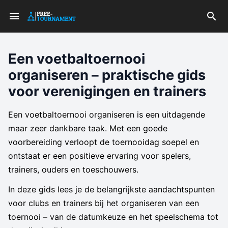
Een voetbaltoernooi
organiseren – praktische gids
voor verenigingen en trainers
Een voetbaltoernooi organiseren is een uitdagende
maar zeer dankbare taak. Met een goede
voorbereiding verloopt de toernooidag soepel en
ontstaat er een positieve ervaring voor spelers,
trainers, ouders en toeschouwers.
In deze gids lees je de belangrijkste aandachtspunten
voor clubs en trainers bij het organiseren van een
toernooi – van de datumkeuze en het speelschema tot