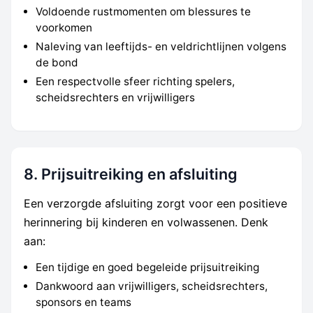
Voldoende rustmomenten om blessures te
voorkomen
Naleving van leeftijds- en veldrichtlijnen volgens
de bond
Een respectvolle sfeer richting spelers,
scheidsrechters en vrijwilligers
8. Prijsuitreiking en afsluiting
Een verzorgde afsluiting zorgt voor een positieve
herinnering bij kinderen en volwassenen. Denk
aan:
Een tijdige en goed begeleide prijsuitreiking
Dankwoord aan vrijwilligers, scheidsrechters,
sponsors en teams