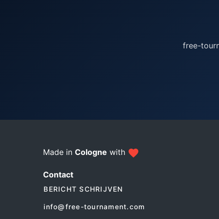
free-tour
Made in
Cologne
with
Contact
BERICHT SCHRIJVEN
info@free-tournament.com