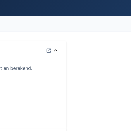
t en berekend.