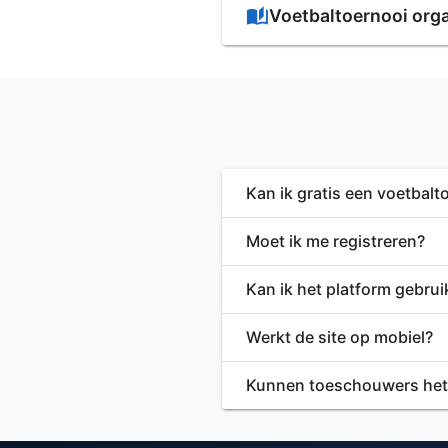
Voetbaltoernooi orga
Kan ik gratis een voetbal
Moet ik me registreren?
Kan ik het platform gebrui
Werkt de site op mobiel?
Kunnen toeschouwers het 