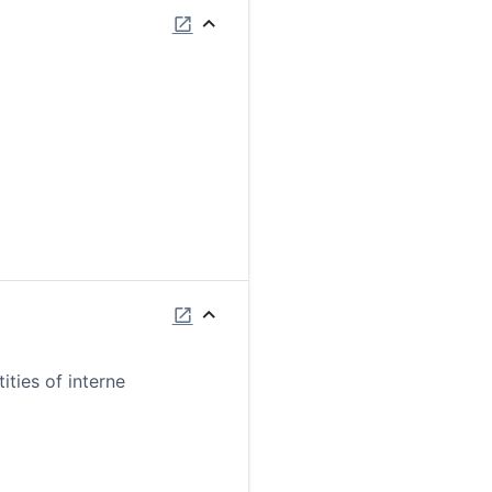
ties of interne