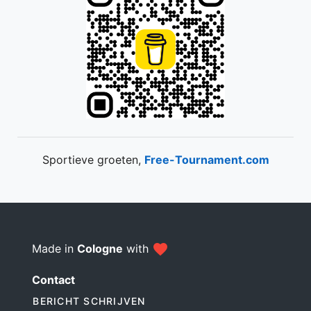
Sportieve groeten,
Free-Tournament.com
Made in
Cologne
with
Contact
BERICHT SCHRIJVEN