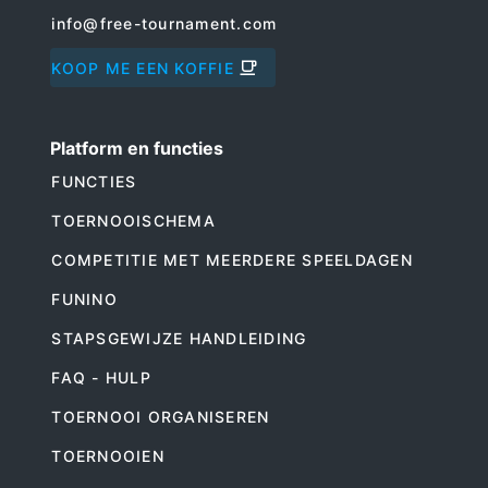
info@free-tournament.com
KOOP ME EEN KOFFIE
Platform en functies
FUNCTIES
TOERNOOISCHEMA
COMPETITIE MET MEERDERE SPEELDAGEN
FUNINO
STAPSGEWIJZE HANDLEIDING
FAQ - HULP
TOERNOOI ORGANISEREN
TOERNOOIEN