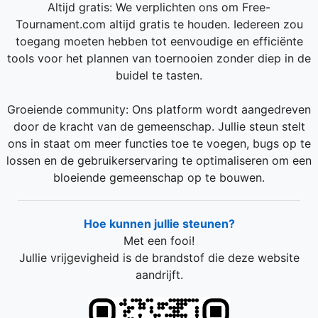
Altijd gratis: We verplichten ons om Free-
Tournament.com altijd gratis te houden. Iedereen zou
toegang moeten hebben tot eenvoudige en efficiënte
tools voor het plannen van toernooien zonder diep in de
buidel te tasten.
Groeiende community: Ons platform wordt aangedreven
door de kracht van de gemeenschap. Jullie steun stelt
ons in staat om meer functies toe te voegen, bugs op te
lossen en de gebruikerservaring te optimaliseren om een
bloeiende gemeenschap op te bouwen.
Hoe kunnen jullie steunen?
Met een fooi!
Jullie vrijgevigheid is de brandstof die deze website
aandrijft.