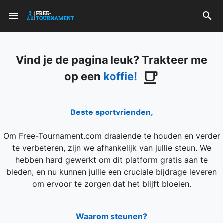
Vind je de pagina leuk? Trakteer me
op een
koffie!
Beste sportvrienden,
Om Free-Tournament.com draaiende te houden en verder
te verbeteren, zijn we afhankelijk van jullie steun. We
hebben hard gewerkt om dit platform gratis aan te
bieden, en nu kunnen jullie een cruciale bijdrage leveren
om ervoor te zorgen dat het blijft bloeien.
Waarom steunen?