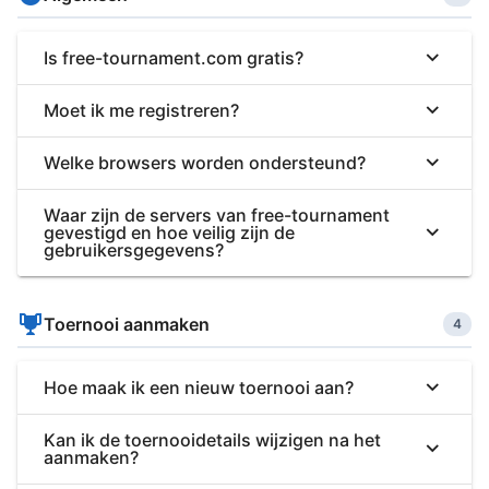
Is free-tournament.com gratis?
Moet ik me registreren?
Welke browsers worden ondersteund?
Waar zijn de servers van free-tournament
gevestigd en hoe veilig zijn de
gebruikersgegevens?
Toernooi aanmaken
4
Hoe maak ik een nieuw toernooi aan?
Kan ik de toernooidetails wijzigen na het
aanmaken?