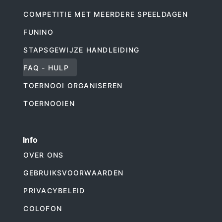
COMPETITIE MET MEERDERE SPEELDAGEN
FUNINO
STAPSGEWIJZE HANDLEIDING
FAQ - HULP
TOERNOOI ORGANISEREN
TOERNOOIEN
Info
OVER ONS
GEBRUIKSVOORWAARDEN
PRIVACYBELEID
COLOFON