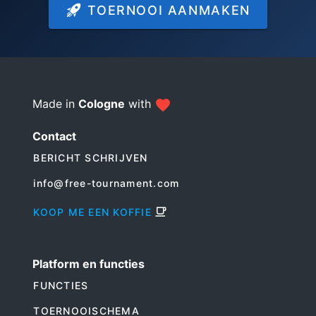
TOERNOOI AANMAKEN
Made in
Cologne
with
Contact
BERICHT SCHRIJVEN
info@free-tournament.com
KOOP ME EEN KOFFIE
Platform en functies
FUNCTIES
TOERNOOISCHEMA