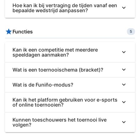
Hoe kan ik bij vertraging de tijden vanaf een
bepaalde wedstrijd aanpassen?
Functies
5
Kan ik een competitie met meerdere
speeldagen aanmaken?
Wat is een toernooischema (bracket)?
Wat is de Funiño-modus?
Kan ik het platform gebruiken voor e-sports
of online toernooien?
Kunnen toeschouwers het toernooi live
volgen?