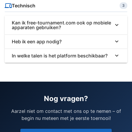
Technisch
3
Kan ik free-tournament.com ook op mobiele
apparaten gebruiken?
Heb ik een app nodig?
In welke talen is het platform beschikbaar?
Nog vragen?
Aarzel niet om contact met ons op te nemen – of
begin nu meteen met je eerste toernooi!