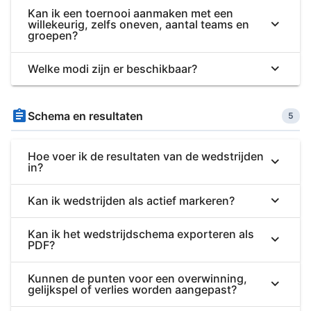
Kan ik een toernooi aanmaken met een
willekeurig, zelfs oneven, aantal teams en
groepen?
Welke modi zijn er beschikbaar?
Schema en resultaten
5
Hoe voer ik de resultaten van de wedstrijden
in?
Kan ik wedstrijden als actief markeren?
Kan ik het wedstrijdschema exporteren als
PDF?
Kunnen de punten voor een overwinning,
gelijkspel of verlies worden aangepast?