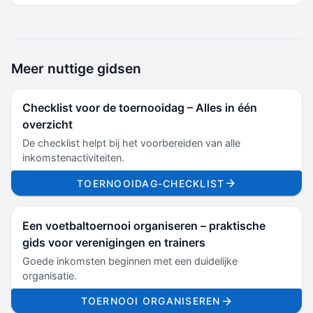
Meer nuttige gidsen
Checklist voor de toernooidag – Alles in één
overzicht
De checklist helpt bij het voorbereiden van alle
inkomstenactiviteiten.
TOERNOOIDAG-CHECKLIST
Een voetbaltoernooi organiseren – praktische
gids voor verenigingen en trainers
Goede inkomsten beginnen met een duidelijke
organisatie.
TOERNOOI ORGANISEREN