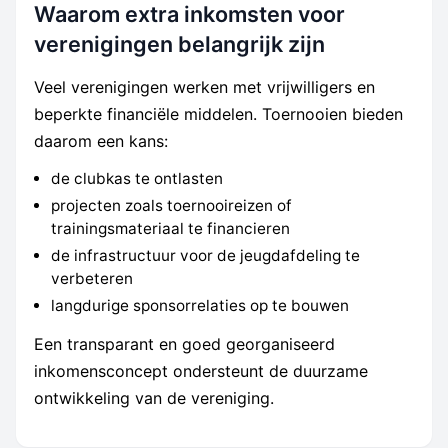
Waarom extra inkomsten voor
verenigingen belangrijk zijn
Veel verenigingen werken met vrijwilligers en
beperkte financiële middelen. Toernooien bieden
daarom een kans:
de clubkas te ontlasten
projecten zoals toernooireizen of
trainingsmateriaal te financieren
de infrastructuur voor de jeugdafdeling te
verbeteren
langdurige sponsorrelaties op te bouwen
Een transparant en goed georganiseerd
inkomensconcept ondersteunt de duurzame
ontwikkeling van de vereniging.