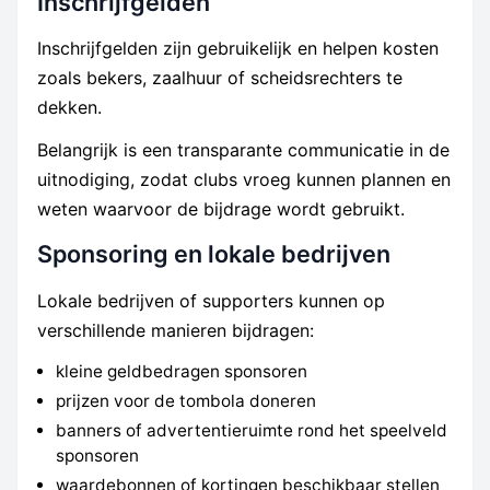
Inschrijfgelden
Inschrijfgelden zijn gebruikelijk en helpen kosten
zoals bekers, zaalhuur of scheidsrechters te
dekken.
Belangrijk is een transparante communicatie in de
uitnodiging, zodat clubs vroeg kunnen plannen en
weten waarvoor de bijdrage wordt gebruikt.
Sponsoring en lokale bedrijven
Lokale bedrijven of supporters kunnen op
verschillende manieren bijdragen:
kleine geldbedragen sponsoren
prijzen voor de tombola doneren
banners of advertentieruimte rond het speelveld
sponsoren
waardebonnen of kortingen beschikbaar stellen