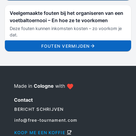
Veelgemaakte fouten bij het organiseren van een
voetbaltoernooi – En hoe ze te voorkomen
Deze fouten kunnen inkomsten kosten – zo voorkom je
dat.
FOUTEN VERMIJDEN
Made in
Cologne
with
Contact
BERICHT SCHRIJVEN
info@free-tournament.com
KOOP ME EEN KOFFIE