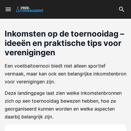
Inkomsten op de toernooidag –
ideeën en praktische tips voor
verenigingen
Een voetbaltoernooi biedt niet alleen sportief
vermaak, maar kan ook een belangrijke inkomstenbron
voor verenigingen zijn.
Deze landingpage laat zien welke inkomstenbronnen
zich op een toernooidag bewezen hebben, hoe ze
georganiseerd kunnen worden en welke aspecten
daarbij belangrijk zijn.