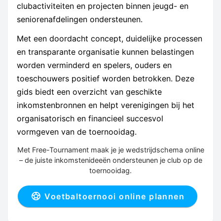
clubactiviteiten en projecten binnen jeugd- en
seniorenafdelingen ondersteunen.
Met een doordacht concept, duidelijke processen
en transparante organisatie kunnen belastingen
worden verminderd en spelers, ouders en
toeschouwers positief worden betrokken. Deze
gids biedt een overzicht van geschikte
inkomstenbronnen en helpt verenigingen bij het
organisatorisch en financieel succesvol
vormgeven van de toernooidag.
Met Free-Tournament maak je je wedstrijdschema online
– de juiste inkomstenideeën ondersteunen je club op de
toernooidag.
Voetbaltoernooi online plannen