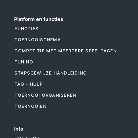
Platform en functies
FUNCTIES
TOERNOOISCHEMA
COMPETITIE MET MEERDERE SPEELDAGEN
FUNINO
STAPSGEWIJZE HANDLEIDING
FAQ - HULP
TOERNOOI ORGANISEREN
TOERNOOIEN
Info