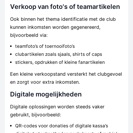
Verkoop van foto's of teamartikelen
Ook binnen het thema identificatie met de club
kunnen inkomsten worden gegenereerd,
bijvoorbeeld via:
teamfoto’s of toernooifoto’s
clubartikelen zoals sjaals, shirts of caps
stickers, opdrukken of kleine fanartikelen
Een kleine verkoopstand versterkt het clubgevoel
en zorgt voor extra inkomsten.
Digitale mogelijkheden
Digitale oplossingen worden steeds vaker
gebruikt, bijvoorbeeld:
QR-codes voor donaties of digitale kassa’s