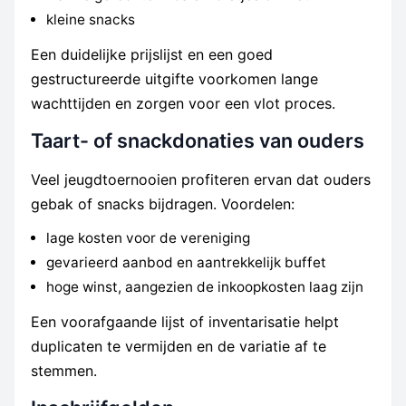
kleine snacks
Een duidelijke prijslijst en een goed
gestructureerde uitgifte voorkomen lange
wachttijden en zorgen voor een vlot proces.
Taart- of snackdonaties van ouders
Veel jeugdtoernooien profiteren ervan dat ouders
gebak of snacks bijdragen. Voordelen:
lage kosten voor de vereniging
gevarieerd aanbod en aantrekkelijk buffet
hoge winst, aangezien de inkoopkosten laag zijn
Een voorafgaande lijst of inventarisatie helpt
duplicaten te vermijden en de variatie af te
stemmen.