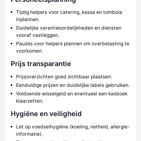
Tijdig helpers voor catering, kassa en tombola
inplannen.
Duidelijke verantwoordelijkheden en diensten
vooraf vastleggen.
Pauzes voor helpers plannen om overbelasting te
voorkomen.
Prijs transparantie
Prijsoverzichten goed zichtbaar plaatsen.
Eenduidige prijzen en duidelijke labels gebruiken.
Voldoende wisselgeld en eventueel een kasboek
klaarzetten.
Hygiëne en veiligheid
Let op voedselhygiëne (koeling, netheid, allergie-
informatie).