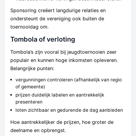
Sponsoring creëert langdurige relaties en
ondersteunt de vereniging ook buiten de
toernooidag om.
Tombola of verloting
Tombola’s zijn vooral bij jeugdtoernooien zeer
populair en kunnen hoge inkomsten opleveren.
Belangrijke punten:
vergunningen controleren (afhankelijk van regio
of gemeente)
prijzen duidelijk labelen en aantrekkelijk
presenteren
loten zichtbaar en gedurende de dag aanbieden
Hoe aantrekkelijker de prijzen, hoe groter de
deelname en opbrengst.