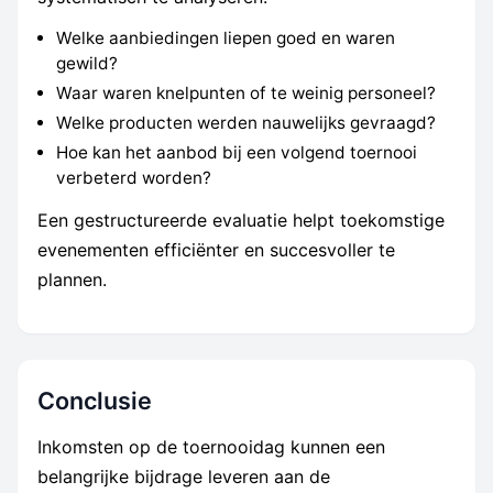
Welke aanbiedingen liepen goed en waren
gewild?
Waar waren knelpunten of te weinig personeel?
Welke producten werden nauwelijks gevraagd?
Hoe kan het aanbod bij een volgend toernooi
verbeterd worden?
Een gestructureerde evaluatie helpt toekomstige
evenementen efficiënter en succesvoller te
plannen.
Conclusie
Inkomsten op de toernooidag kunnen een
belangrijke bijdrage leveren aan de