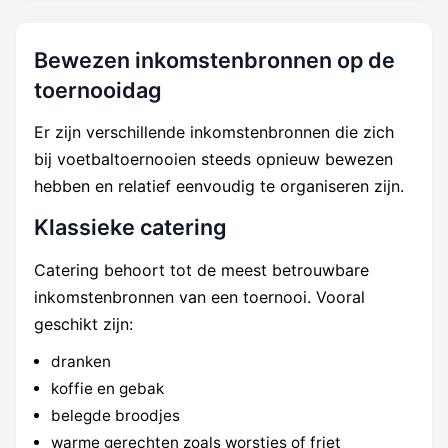
Bewezen inkomstenbronnen op de
toernooidag
Er zijn verschillende inkomstenbronnen die zich
bij voetbaltoernooien steeds opnieuw bewezen
hebben en relatief eenvoudig te organiseren zijn.
Klassieke catering
Catering behoort tot de meest betrouwbare
inkomstenbronnen van een toernooi. Vooral
geschikt zijn:
dranken
koffie en gebak
belegde broodjes
warme gerechten zoals worstjes of friet