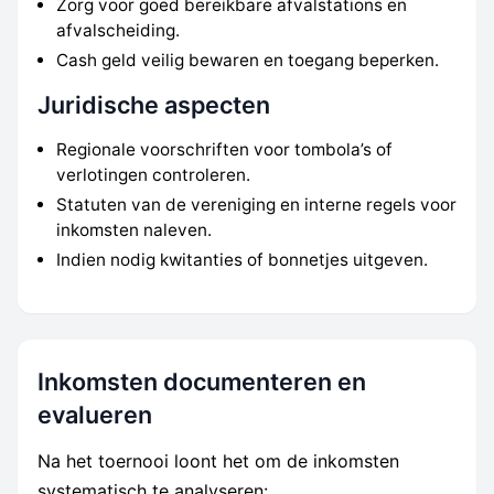
Zorg voor goed bereikbare afvalstations en
afvalscheiding.
Cash geld veilig bewaren en toegang beperken.
Juridische aspecten
Regionale voorschriften voor tombola’s of
verlotingen controleren.
Statuten van de vereniging en interne regels voor
inkomsten naleven.
Indien nodig kwitanties of bonnetjes uitgeven.
Inkomsten documenteren en
evalueren
Na het toernooi loont het om de inkomsten
systematisch te analyseren: