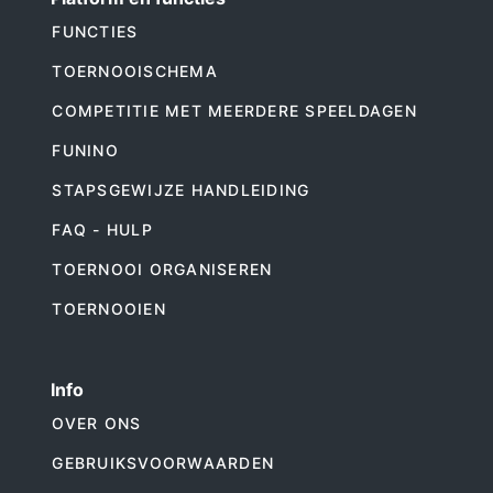
FUNCTIES
TOERNOOISCHEMA
COMPETITIE MET MEERDERE SPEELDAGEN
FUNINO
STAPSGEWIJZE HANDLEIDING
FAQ - HULP
TOERNOOI ORGANISEREN
TOERNOOIEN
Info
OVER ONS
GEBRUIKSVOORWAARDEN