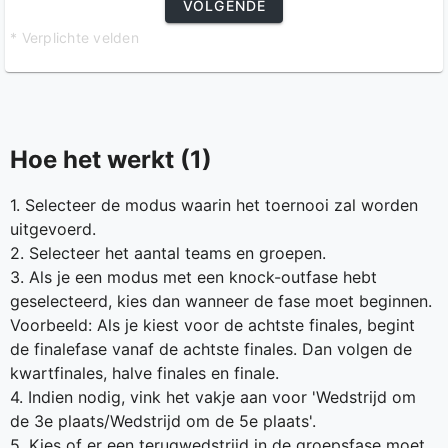
VOLGENDE
* Verplichte velden
Hoe het werkt (1)
1. Selecteer de modus waarin het toernooi zal worden
uitgevoerd.
2. Selecteer het aantal teams en groepen.
3. Als je een modus met een knock-outfase hebt
geselecteerd, kies dan wanneer de fase moet beginnen.
Voorbeeld: Als je kiest voor de achtste finales, begint
de finalefase vanaf de achtste finales. Dan volgen de
kwartfinales, halve finales en finale.
4. Indien nodig, vink het vakje aan voor 'Wedstrijd om
de 3e plaats/Wedstrijd om de 5e plaats'.
5. Kies of er een terugwedstrijd in de groepsfase moet