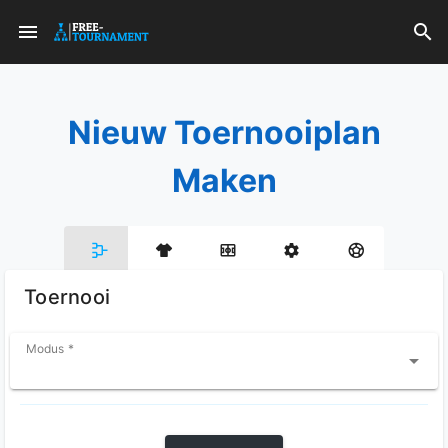
Nieuw Toernooiplan
Maken
Toernooi
Modus *